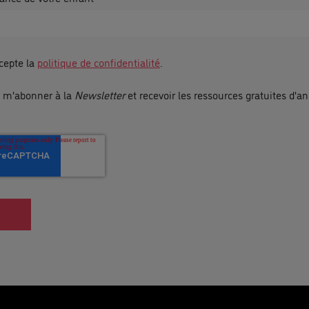
ccepte la
politique de confidentialité
.
e m'abonner à la
Newsletter
et recevoir les ressources gratuites d'an