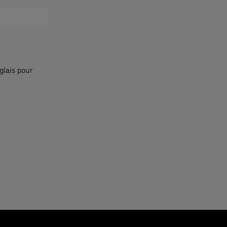
glais pour