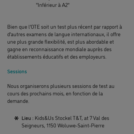
"Inférieur à A2"
Bien que l'OTE soit un test plus récent par rapport à
d'autres examens de langue internationaux, il offre
une plus grande flexibilité, est plus abordable et
gagne en reconnaissance mondiale auprès des
établissements éducatifs et des employeurs.
Sessions
Nous organiserons plusieurs sessions de test au
cours des prochains mois, en fonction de la
demande.
Lieu :
Kids&Us Stockel T&T, at 7 Val des
Seigneurs, 1150 Woluwe-Saint-Pierre