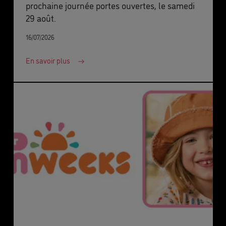
prochaine journée portes ouvertes, le samedi
29 août.
16/07/2026
En savoir plus