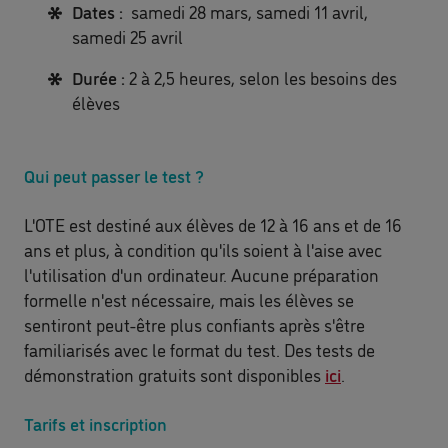
Dates :
samedi 28 mars, samedi 11 avril,
samedi 25 avril
Durée :
2 à 2,5 heures, selon les besoins des
élèves
Qui peut passer le test ?
L'OTE est destiné aux élèves de 12 à 16 ans et de 16
ans et plus, à condition qu'ils soient à l'aise avec
l'utilisation d'un ordinateur. Aucune préparation
formelle n'est nécessaire, mais les élèves se
sentiront peut-être plus confiants après s'être
familiarisés avec le format du test. Des tests de
démonstration gratuits sont disponibles
ici
. ​
Tarifs et inscription