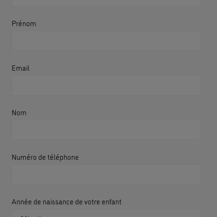
Prénom
Email
Nom
Numéro de téléphone
Année de naissance de votre enfant