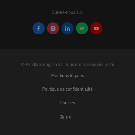
Suivez-nous sur:
©
Kids&Us English S.L.
Tous droits réservés.
2026
Mentions légales
Politique de confidentialité
Cookies
ES