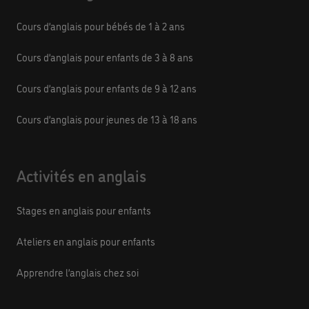
Cours d’anglais pour bébés de 1 à 2 ans
Cours d’anglais pour enfants de 3 à 8 ans
Cours d’anglais pour enfants de 9 à 12 ans
Cours d’anglais pour jeunes de 13 à 18 ans
Activités en anglais
Stages en anglais pour enfants
Ateliers en anglais pour enfants
Apprendre l’anglais chez soi