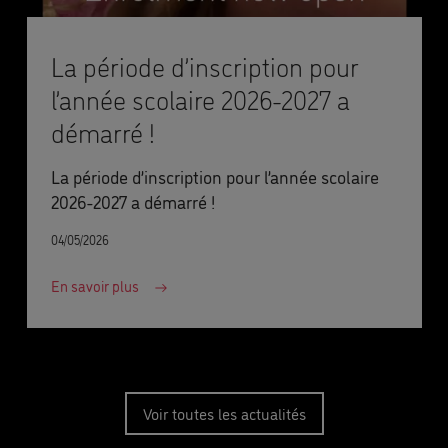
La période d’inscription pour
l’année scolaire 2026-2027 a
démarré !
La période d’inscription pour l’année scolaire
2026-2027 a démarré !
04/05/2026
En savoir plus
Voir toutes les actualités