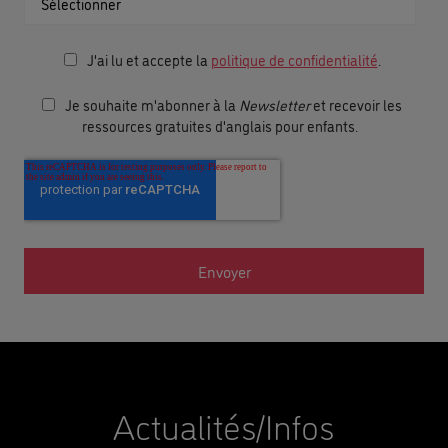
J'ai lu et accepte la
politique de confidentialité
.
Je souhaite m'abonner à la
Newsletter
et recevoir les
ressources gratuites d'anglais pour enfants.
Actualités/Infos