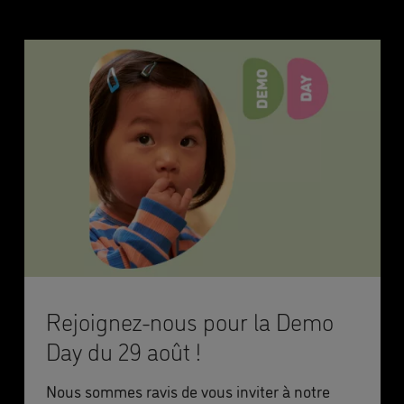
Rejoignez-nous pour la Demo
Day du 29 août !
Nous sommes ravis de vous inviter à notre