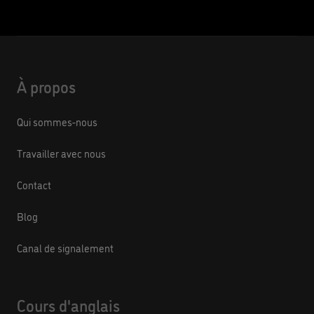
À propos
Qui sommes-nous
Travailler avec nous
Contact
Blog
Canal de signalement
Cours d'anglais