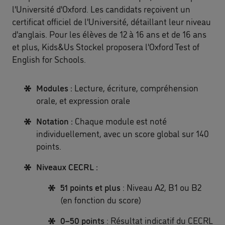
l'Université d'Oxford. Les candidats reçoivent un
certificat officiel de l'Université, détaillant leur niveau
d'anglais. Pour les élèves de 12 à 16 ans et de 16 ans
et plus, Kids&Us Stockel proposera l'Oxford Test of
English for Schools.
Modules :
Lecture, écriture, compréhension
orale, et expression orale
Notation :
Chaque module est noté
individuellement, avec un score global sur 140
points.
Niveaux CECRL :
51 points et plus
: Niveau A2, B1 ou B2
(en fonction du score)
0–50 points
: Résultat indicatif du CECRL