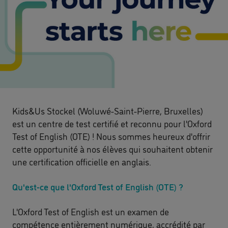
Kids&Us Stockel (Woluwé-Saint-Pierre, Bruxelles)
est un centre de test certifié et reconnu pour l'Oxford
Test of English (OTE) ! Nous sommes heureux d'offrir
cette opportunité à nos élèves qui souhaitent obtenir
une certification officielle en anglais.
Qu'est-ce que l'Oxford Test of English (OTE) ?
L'Oxford Test of English est un examen de
compétence entièrement numérique, accrédité par