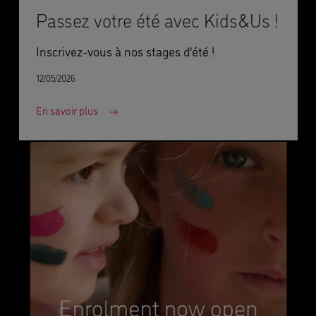
Passez votre été avec Kids&Us !
Inscrivez-vous à nos stages d'été !
12/05/2026
En savoir plus