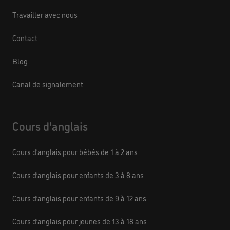
Travailler avec nous
Contact
Blog
Canal de signalement
Cours d'anglais
Cours d’anglais pour bébés de 1 à 2 ans
Cours d’anglais pour enfants de 3 à 8 ans
Cours d’anglais pour enfants de 9 à 12 ans
Cours d’anglais pour jeunes de 13 à 18 ans