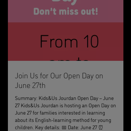
Join Us for Our Open Day on
June 27th
Summary: Kids&Us Jourdan Open Day – June
27 Kids&Us Jourdan is hosting an Open Day on
June 27 for families interested in learning
about its English-learning method for young
children. Key details: 📅 Date: June 27 ⏰