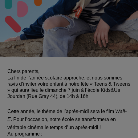
Chers parents,
La fin de l’année scolaire approche, et nous sommes
ravis d’inviter votre enfant à notre fête « Teens & Tweens
» qui aura lieu le dimanche 7 juin à l’école Kids&Us
Jourdan (Rue Gray 44), de 14h à 16h.
Cette année, le thème de l’après-midi sera le film
Wall-
E
. Pour l’occasion, notre école se transformera en
véritable cinéma le temps d’un après-midi !
Au programme :