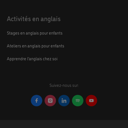
Activités en anglais
Stages en anglais pour enfants
Ateliers en anglais pour enfants
Apprendre l’anglais chez soi
Suivez-nous sur: