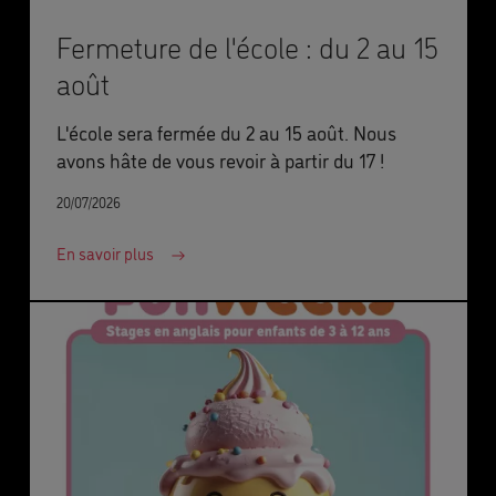
Fermeture de l'école : du 2 au 15
août
L'école sera fermée du 2 au 15 août. Nous
avons hâte de vous revoir à partir du 17 !
20/07/2026
En savoir plus