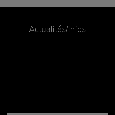
Actualités/Infos