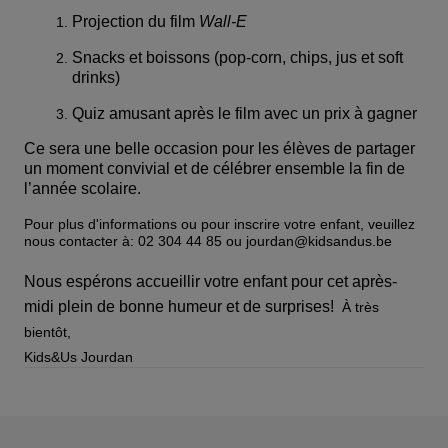
Projection du film
Wall-E
Snacks et boissons (pop-corn, chips, jus et soft
drinks)
Quiz amusant après le film avec un prix à gagner
Ce sera une belle occasion pour les élèves de partager
un moment convivial et de célébrer ensemble la fin de
l’année scolaire.
Pour plus d'informations ou pour inscrire votre enfant, veuillez
nous contacter à: 02 304 44 85 ou
jourdan@kidsandus.be
Nous espérons accueillir votre enfant pour cet après-
midi plein de bonne humeur et de surprises!
À très
bientôt,
Kids&Us Jourdan