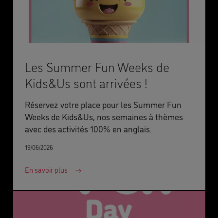
Les Summer Fun Weeks de
Kids&Us sont arrivées !
Réservez votre place pour les Summer Fun
Weeks de Kids&Us, nos semaines à thèmes
avec des activités 100% en anglais.
19/06/2026
En savoir plus