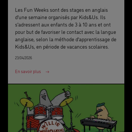
Les Fun Weeks sont des stages en anglais
d'une semaine organisés par Kids&Us. Ils
s'adressent aux enfants de 3 à 10 ans et ont
pour but de favoriser le contact avec la langue
anglaise, selon la méthode d'apprentissage de
Kids&Us, en période de vacances scolaires.
23/04/2026
En savoir plus