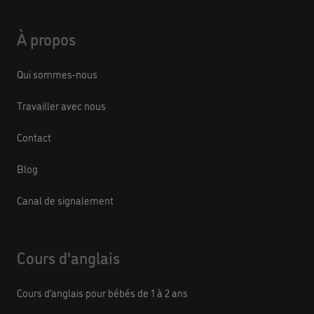
À propos
Qui sommes-nous
Travailler avec nous
Contact
Blog
Canal de signalement
Cours d'anglais
Cours d’anglais pour bébés de 1 à 2 ans