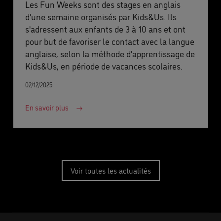
Les Fun Weeks sont des stages en anglais
d'une semaine organisés par Kids&Us. Ils
s'adressent aux enfants de 3 à 10 ans et ont
pour but de favoriser le contact avec la langue
anglaise, selon la méthode d'apprentissage de
Kids&Us, en période de vacances scolaires.
02/12/2025
En savoir plus
Voir toutes les actualités