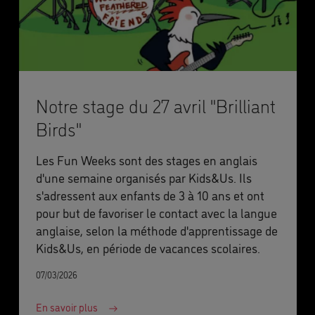
Notre stage du 27 avril "Brilliant
Birds"
Les Fun Weeks sont des stages en anglais
d'une semaine organisés par Kids&Us. Ils
s'adressent aux enfants de 3 à 10 ans et ont
pour but de favoriser le contact avec la langue
anglaise, selon la méthode d'apprentissage de
Kids&Us, en période de vacances scolaires.
07/03/2026
En savoir plus