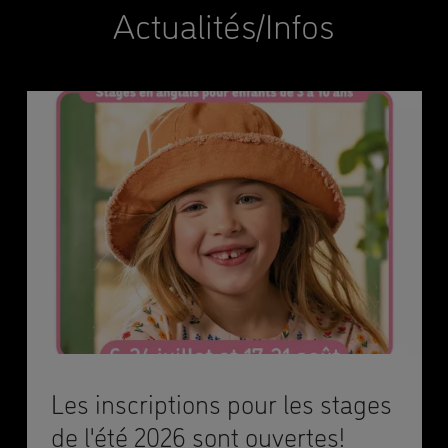
Actualités/Infos
Les inscriptions pour les stages
de l'été 2026 sont ouvertes!