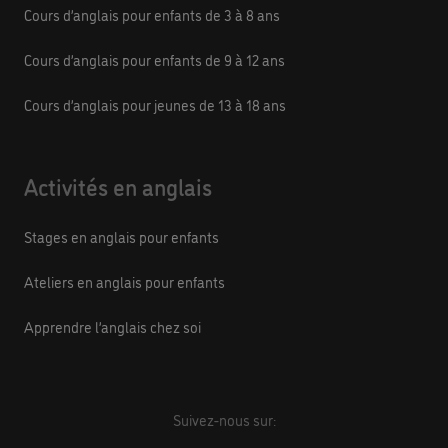
Cours d’anglais pour enfants de 3 à 8 ans
Cours d’anglais pour enfants de 9 à 12 ans
Cours d’anglais pour jeunes de 13 à 18 ans
Activités en anglais
Stages en anglais pour enfants
Ateliers en anglais pour enfants
Apprendre l’anglais chez soi
Suivez-nous sur: