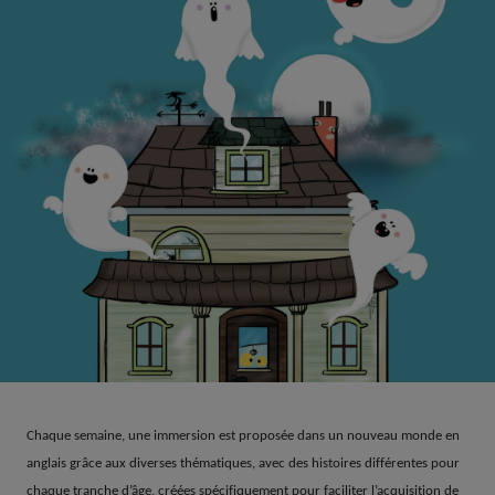
Chaque semaine, une immersion est proposée dans un nouveau monde en
anglais grâce aux diverses thématiques, avec des histoires différentes pour
chaque tranche d’âge, créées spécifiquement pour faciliter l’acquisition de