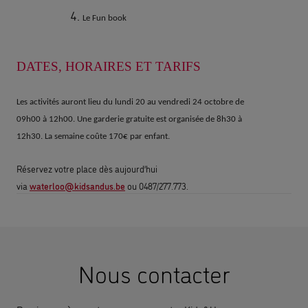
Le Fun book
DATES, HORAIRES ET TARIFS
Les activités auront lieu du
lundi 20 au vendredi 24 octobre de
09h00 à 12h00
. Une garderie gratuite est organisée de 8h30 à
12h30. La semaine coûte 170€ par enfant.
Réservez votre place dès aujourd’hui
via
waterloo@kidsandus.be
ou 0487/277.773.
Nous contacter