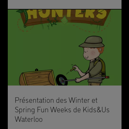
Présentation des Winter et
Spring Fun Weeks de Kids&Us
Waterloo