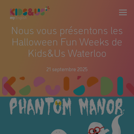
Nous vous présentons les
Halloween Fun Weeks de
Kids&Us Waterloo
21 septembre 2025