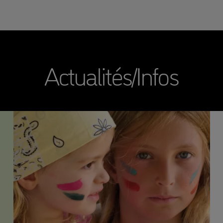
Actualités/Infos