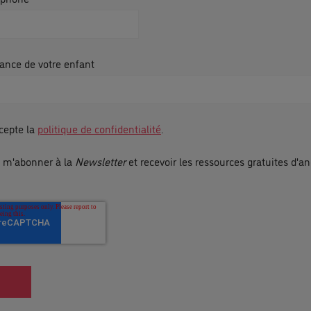
ance de votre enfant
ccepte la
politique de confidentialité
.
e m'abonner à la
Newsletter
et recevoir les ressources gratuites d'an