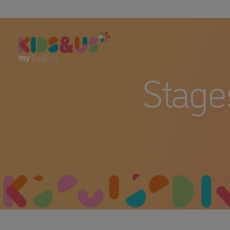
Stages