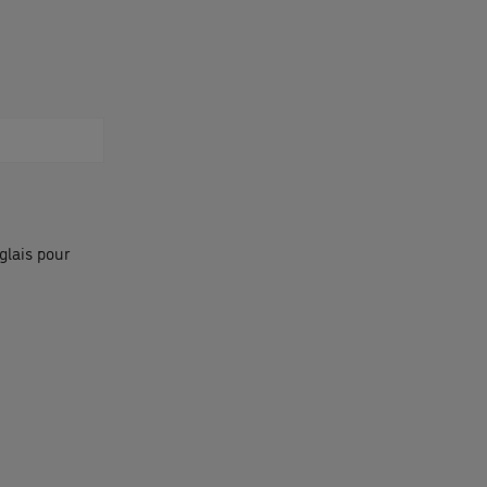
glais pour