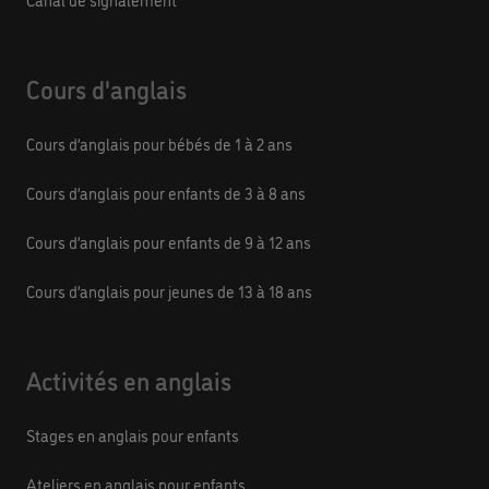
Cours d'anglais
Cours d’anglais pour bébés de 1 à 2 ans
Cours d’anglais pour enfants de 3 à 8 ans
Cours d’anglais pour enfants de 9 à 12 ans
Cours d’anglais pour jeunes de 13 à 18 ans
Activités en anglais
Stages en anglais pour enfants
Ateliers en anglais pour enfants