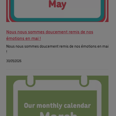
Nous nous sommes doucement remis de nos
émotions en mai !
Nous nous sommes doucement remis de nos émotions en mai
!
30/05/2026