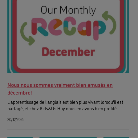
Nous nous sommes vraiment bien amusés en
décembre!
L'apprentissage de l'anglais est bien plus vivant lorsqu'il est
partagé, et chez Kids&Us Huy nous en avons bien profité.
20/12/2025