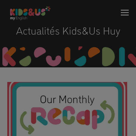
Actualités Kids&Us Huy