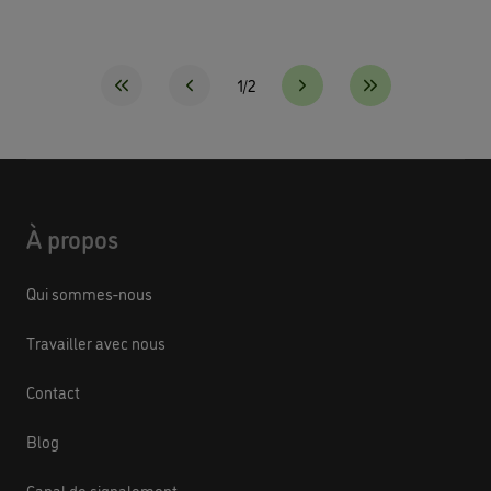
1/2
À propos
Qui sommes-nous
Travailler avec nous
Contact
Blog
Canal de signalement