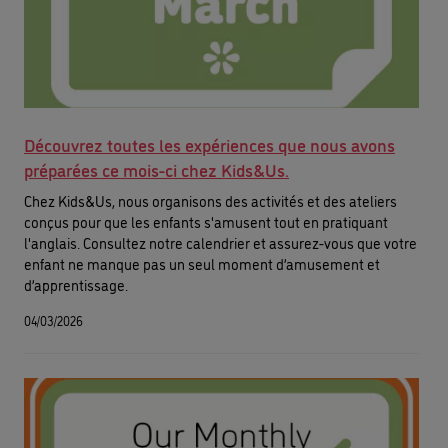
Découvrez toutes les expériences que nous avons
préparées ce mois-ci chez Kids&Us.
Chez Kids&Us, nous organisons des activités et des ateliers
conçus pour que les enfants s'amusent tout en pratiquant
l'anglais. Consultez notre calendrier et assurez-vous que votre
enfant ne manque pas un seul moment d’amusement et
d’apprentissage.
04/03/2026