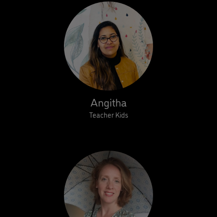
Angitha
Teacher Kids