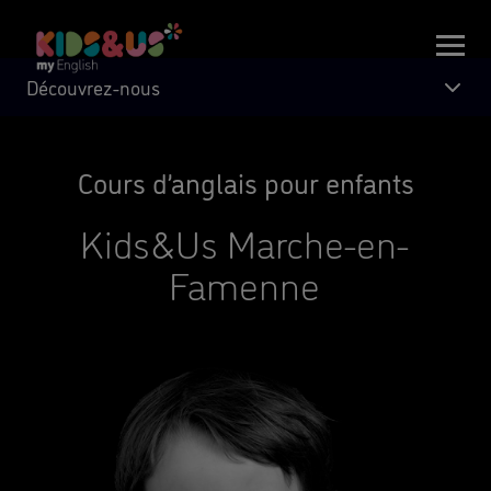
Découvrez-nous
Cours d’anglais pour enfants
Kids&Us Marche-en-
Famenne