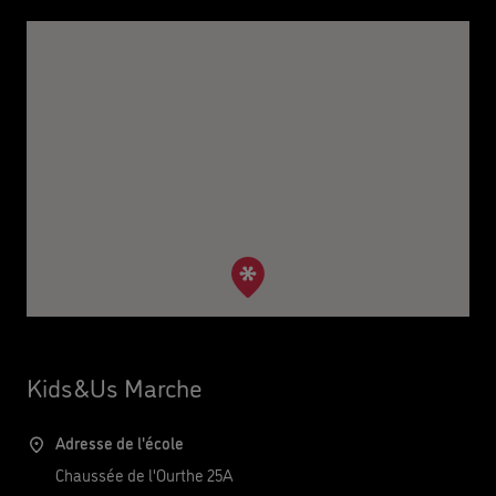
Kids&Us Marche
Adresse de l'école
Chaussée de l'Ourthe 25A