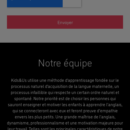
Notre équipe
​Kids&Us utilise une méthode d’apprentissage fondée sur le
processus naturel d’acquisition de la langue maternelle, un
processus infaillible qui respecte un certain ordre naturel et
spontané. Notre priorité est de choisir les personnes qui
sauront enseigner et motiver les enfants à apprendre l'anglais,
qui se connecteront avec eux et feront preuve d'empathie
envers les plus petits. Une grande maîtrise de l'anglais,
dynamisme, professionnalisme et une motivation majeure pour
leur travail. Telles sont les principales caractéristiques de notre