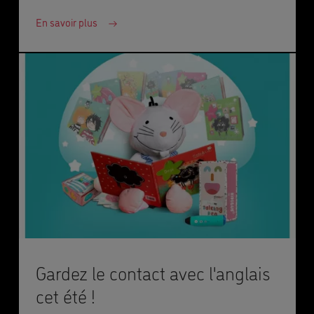
En savoir plus
Gardez le contact avec l'anglais
cet été !