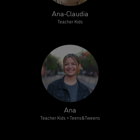
Ana-Claudia
Teacher Kids
Ana
Teacher Kids + Teens&Tweens