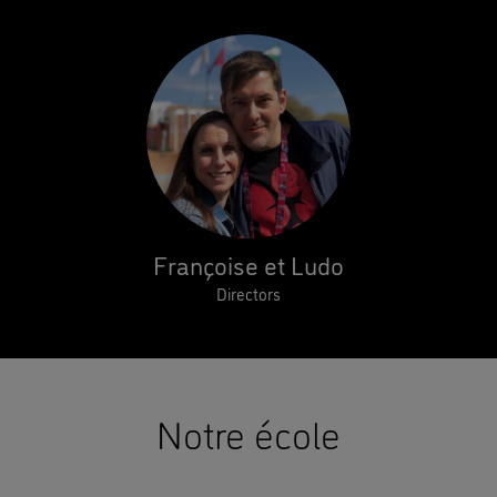
Françoise et Ludo
Directors
Notre école