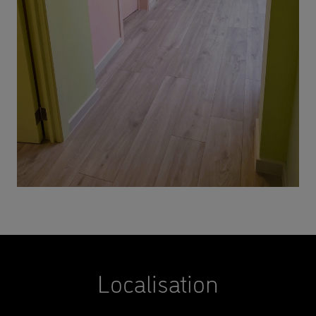
Localisation