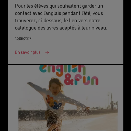
Pour les élèves qui souhaitent garder un
contact avec l’anglais pendant l’été, vous
trouverez, ci-dessous, le lien vers notre
catalogue des livres adaptés à leur niveau.
14/06/2026
En savoir plus