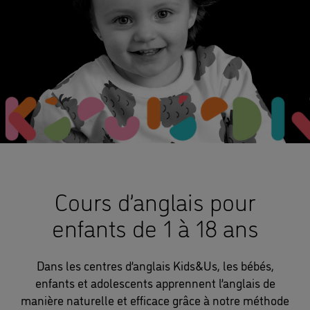
Cours d’anglais pour
enfants de 1 à 18 ans
Dans les centres d’anglais Kids&Us, les bébés,
enfants et adolescents apprennent l’anglais de
manière naturelle et efficace grâce à notre méthode