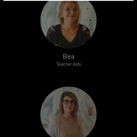
Bea
Teacher Kids