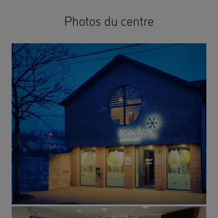
Photos du centre