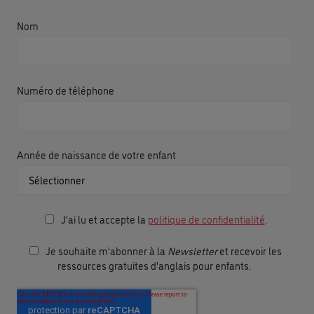
Nom
Numéro de téléphone
Année de naissance de votre enfant
J'ai lu et accepte la
politique de confidentialité
.
Je souhaite m'abonner à la
Newsletter
et recevoir les
ressources gratuites d'anglais pour enfants.