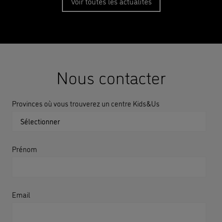
Voir toutes les actualités
Nous contacter
Provinces où vous trouverez un centre Kids&Us
Prénom
Email