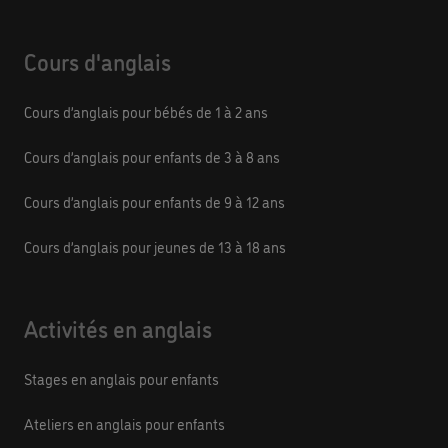
Cours d'anglais
Cours d’anglais pour bébés de 1 à 2 ans
Cours d’anglais pour enfants de 3 à 8 ans
Cours d’anglais pour enfants de 9 à 12 ans
Cours d’anglais pour jeunes de 13 à 18 ans
Activités en anglais
Stages en anglais pour enfants
Ateliers en anglais pour enfants