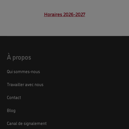
Horaires 2026-2027
À propos
Qui sommes-nous
Travailler avec nous
Contact
Blog
Canal de signalement