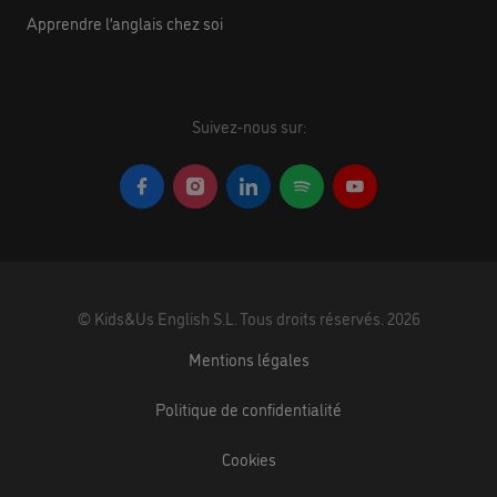
Apprendre l’anglais chez soi
Suivez-nous sur:
©
Kids&Us English S.L.
Tous droits réservés.
2026
Mentions légales
Politique de confidentialité
Cookies