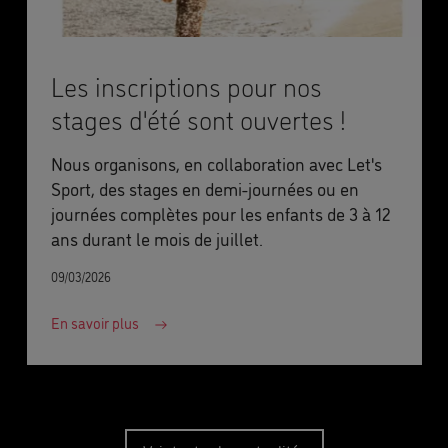
Les inscriptions pour nos
stages d'été sont ouvertes !
Nous organisons, en collaboration avec Let's
Sport, des stages en demi-journées ou en
journées complètes pour les enfants de 3 à 12
ans durant le mois de juillet.
09/03/2026
En savoir plus