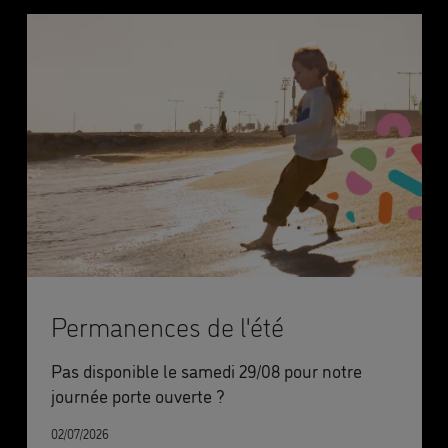
Permanences de l'été
Pas disponible le samedi 29/08 pour notre
journée porte ouverte ?
02/07/2026