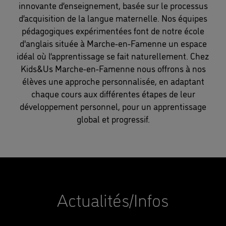
innovante d’enseignement, basée sur le processus
d’acquisition de la langue maternelle. Nos équipes
pédagogiques expérimentées font de notre école
d'anglais située à Marche-en-Famenne un espace
idéal où l’apprentissage se fait naturellement. Chez
Kids&Us Marche-en-Famenne nous offrons à nos
élèves une approche personnalisée, en adaptant
chaque cours aux différentes étapes de leur
développement personnel, pour un apprentissage
global et progressif.
Actualités/Infos