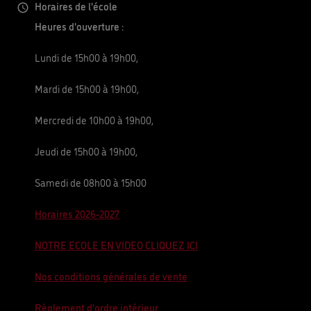
Horaires de l'école
Heures d'ouverture :
Lundi de 15h00 à 19h00,
Mardi de 15h00 à 19h00,
Mercredi de 10h00 à 19h00,
Jeudi de 15h00 à 19h00,
Samedi de 08h00 à 15h00
Horaires 2026-2027
NOTRE ECOLE EN VIDEO CLIQUEZ ICI
Nos conditions générales de vente
Règlement d'ordre intérieur