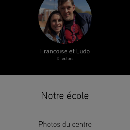
Francoise et Ludo
Directors
Notre école
Photos du centre