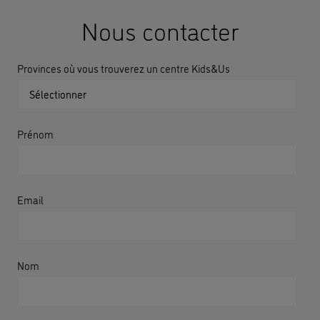
Nous contacter
Provinces où vous trouverez un centre Kids&Us
Prénom
Email
Nom