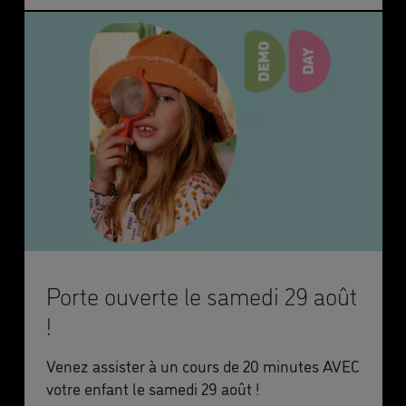
Porte ouverte le samedi 29 août
!
Venez assister à un cours de 20 minutes AVEC
votre enfant le samedi 29 août !