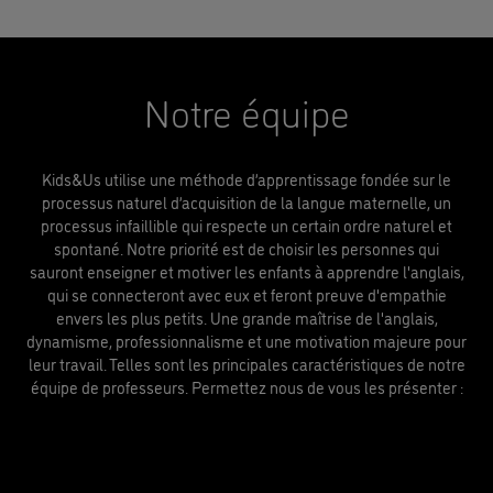
Notre équipe
​Kids&Us utilise une méthode d’apprentissage fondée sur le
processus naturel d’acquisition de la langue maternelle, un
processus infaillible qui respecte un certain ordre naturel et
spontané. Notre priorité est de choisir les personnes qui
sauront enseigner et motiver les enfants à apprendre l'anglais,
qui se connecteront avec eux et feront preuve d'empathie
envers les plus petits. Une grande maîtrise de l'anglais,
dynamisme, professionnalisme et une motivation majeure pour
leur travail. Telles sont les principales caractéristiques de notre
équipe de professeurs. Permettez nous de vous les présenter :