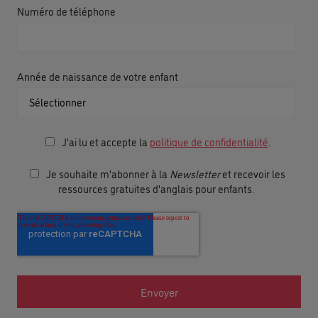
Numéro de téléphone
Année de naissance de votre enfant
J'ai lu et accepte la
politique de confidentialité
.
Je souhaite m'abonner à la
Newsletter
et recevoir les
ressources gratuites d'anglais pour enfants.