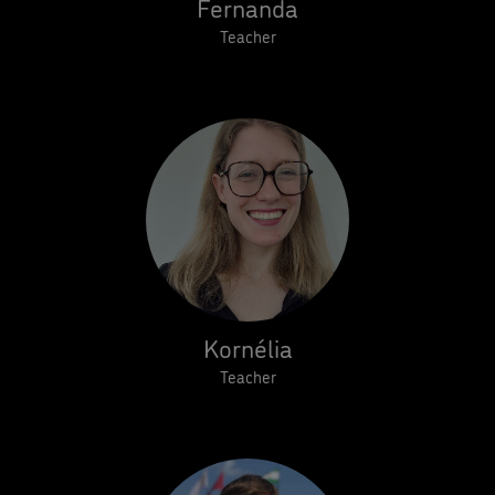
Fernanda
Teacher
Kornélia
Teacher