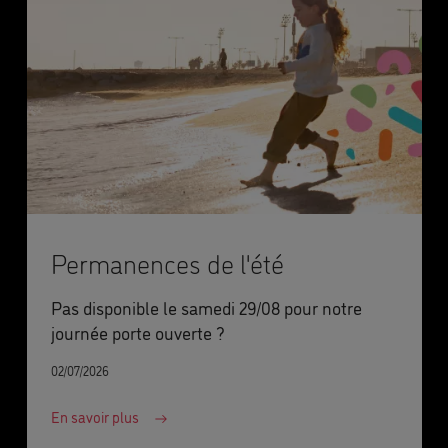
Permanences de l'été
Pas disponible le samedi 29/08 pour notre
journée porte ouverte ?
02/07/2026
En savoir plus