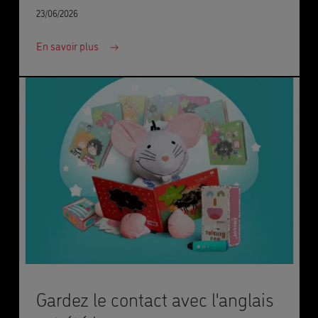
23/06/2026
En savoir plus
Gardez le contact avec l'anglais