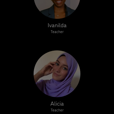
Ivanilda
Teacher
Alicia
Teacher