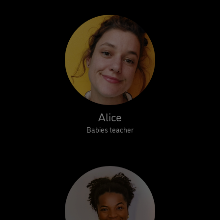
Alice
Babies teacher