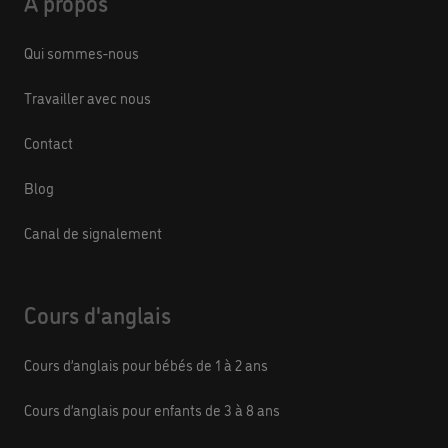
À propos
Qui sommes-nous
Travailler avec nous
Contact
Blog
Canal de signalement
Cours d'anglais
Cours d’anglais pour bébés de 1 à 2 ans
Cours d’anglais pour enfants de 3 à 8 ans