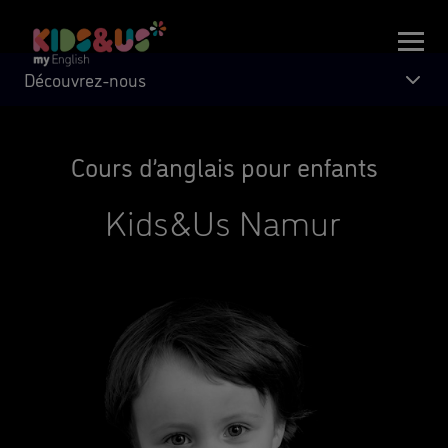
Découvrez-nous
Cours d’anglais pour enfants
Kids&Us Namur