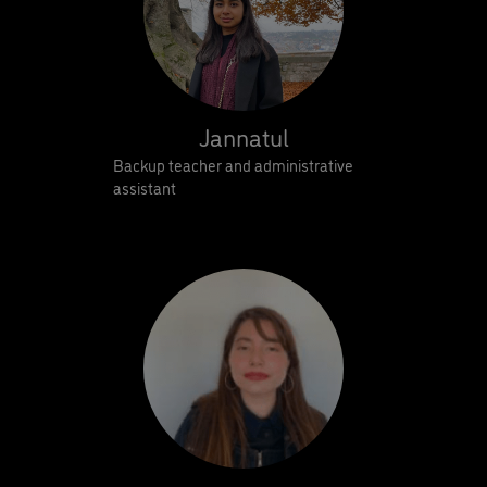
Jannatul
Backup teacher and administrative
assistant