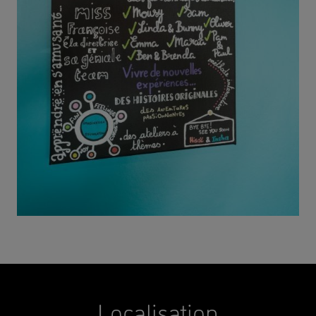
Localisation