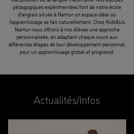
pédagogiques expérimentées font de notre école
d'anglais située à Namur un espace idéal où
l’apprentissage se fait naturellement. Chez Kids&Us
Namur nous offrons à nos élèves une approche
personnalisée, en adaptant chaque cours aux
différentes étapes de leur développement personnel,
pour un apprentissage global et progressif.
Actualités/Infos