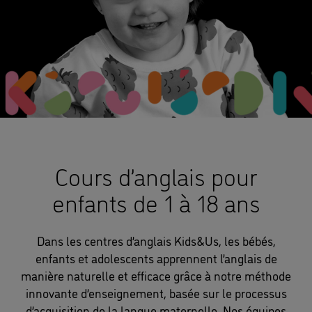
Cours d’anglais pour
enfants de 1 à 18 ans
Dans les centres d’anglais Kids&Us, les bébés,
enfants et adolescents apprennent l’anglais de
manière naturelle et efficace grâce à notre méthode
innovante d’enseignement, basée sur le processus
d’acquisition de la langue maternelle. Nos équipes