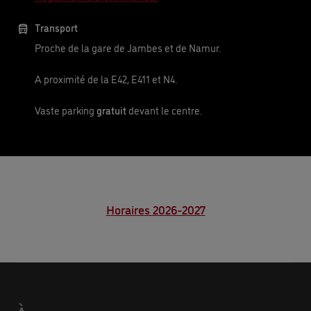
Transport
Proche de la gare de Jambes et de Namur.
A proximité de la E42, E411 et N4.
Vaste parking
gratuit
devant le centre.
Horaires 2026-2027