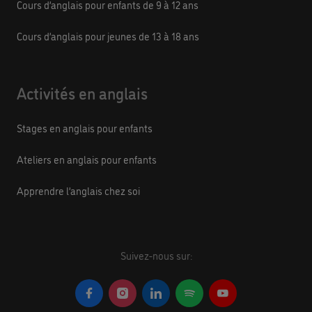
Cours d’anglais pour enfants de 9 à 12 ans
Cours d’anglais pour jeunes de 13 à 18 ans
Activités en anglais
Stages en anglais pour enfants
Ateliers en anglais pour enfants
Apprendre l’anglais chez soi
Suivez-nous sur: