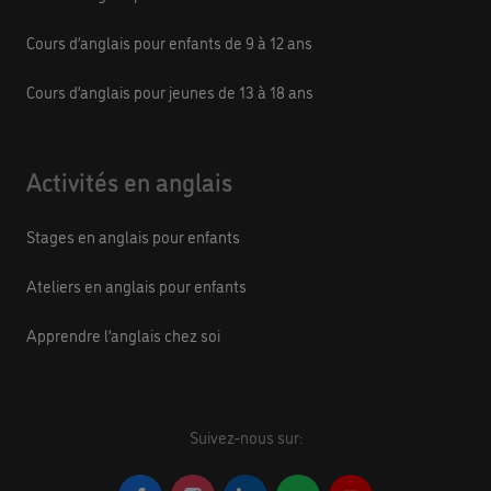
Cours d’anglais pour enfants de 9 à 12 ans
Cours d’anglais pour jeunes de 13 à 18 ans
Activités en anglais
Stages en anglais pour enfants
Ateliers en anglais pour enfants
Apprendre l’anglais chez soi
Suivez-nous sur: