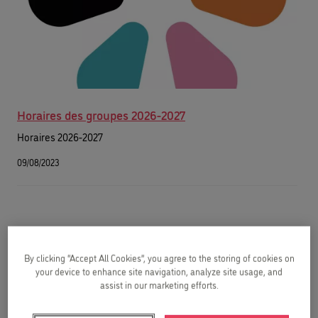
Horaires des groupes 2026-2027
Horaires 2026-2027
09/08/2023
By clicking “Accept All Cookies”, you agree to the storing of cookies on
your device to enhance site navigation, analyze site usage, and
assist in our marketing efforts.