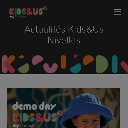
Actualités Kids&Us
Nivelles