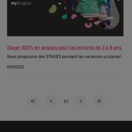
Stage 100% en anglais pour les enfants de 3 à 8 ans.
Nous proposons des STAGES pendant les vacances scolaires!
09/01/2023
1/1