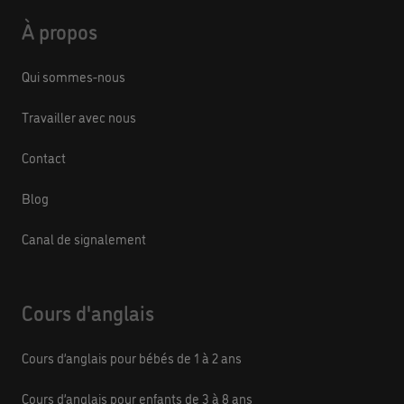
À propos
Qui sommes-nous
Travailler avec nous
Contact
Blog
Canal de signalement
Cours d'anglais
Cours d’anglais pour bébés de 1 à 2 ans
Cours d’anglais pour enfants de 3 à 8 ans