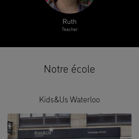
Ruth
Teacher
Notre école
Kids&Us Waterloo