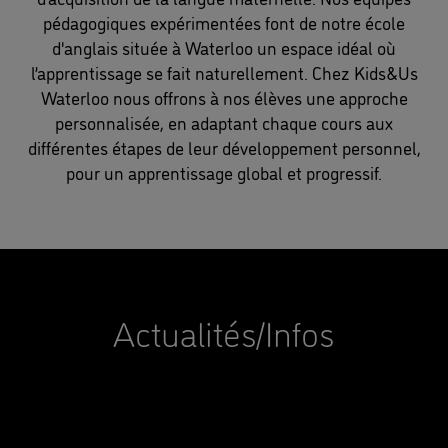
pédagogiques expérimentées font de notre école
d'anglais située à Waterloo un espace idéal où
l’apprentissage se fait naturellement. Chez Kids&Us
Waterloo nous offrons à nos élèves une approche
personnalisée, en adaptant chaque cours aux
différentes étapes de leur développement personnel,
pour un apprentissage global et progressif.
Actualités/Infos