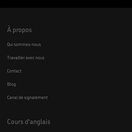
À propos
Qui sommes-nous
Travailler avec nous
Contact
Blog
Canal de signalement
Cours d'anglais