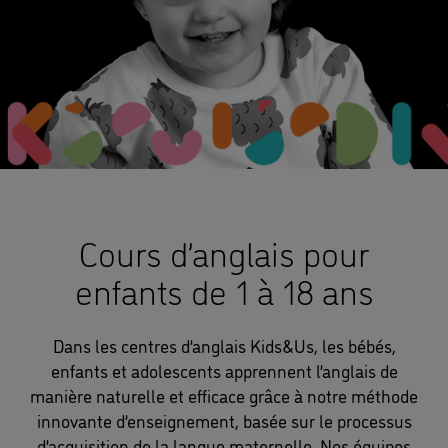
Cours d’anglais pour
enfants de 1 à 18 ans
Dans les centres d’anglais Kids&Us, les bébés,
enfants et adolescents apprennent l’anglais de
manière naturelle et efficace grâce à notre méthode
innovante d’enseignement, basée sur le processus
d’acquisition de la langue maternelle. Nos équipes