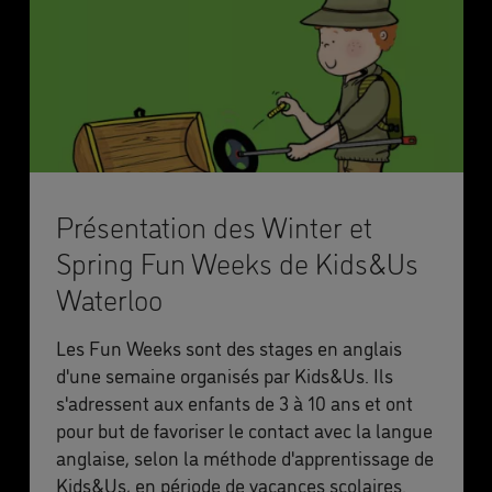
Présentation des Winter et
Spring Fun Weeks de Kids&Us
Waterloo
Les Fun Weeks sont des stages en anglais
d'une semaine organisés par Kids&Us. Ils
s'adressent aux enfants de 3 à 10 ans et ont
pour but de favoriser le contact avec la langue
anglaise, selon la méthode d'apprentissage de
Kids&Us, en période de vacances scolaires.