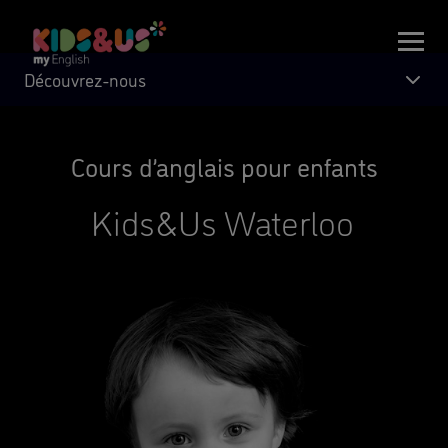
Découvrez-nous
Cours d’anglais pour enfants
Kids&Us Waterloo