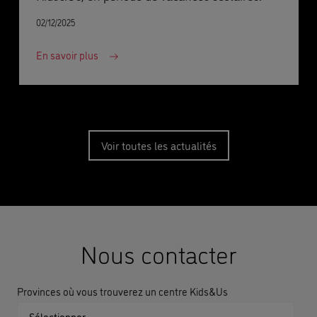
02/12/2025
En savoir plus
Voir toutes les actualités
Nous contacter
Provinces où vous trouverez un centre Kids&Us