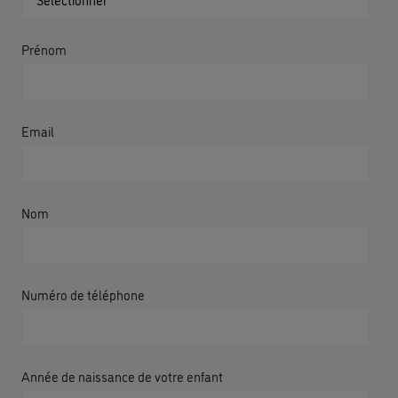
Prénom
Email
Nom
Numéro de téléphone
Année de naissance de votre enfant