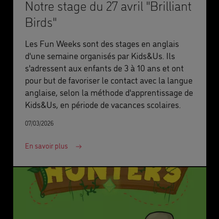
Notre stage du 27 avril "Brilliant
Birds"
Les Fun Weeks sont des stages en anglais
d'une semaine organisés par Kids&Us. Ils
s'adressent aux enfants de 3 à 10 ans et ont
pour but de favoriser le contact avec la langue
anglaise, selon la méthode d'apprentissage de
Kids&Us, en période de vacances scolaires.
07/03/2026
En savoir plus