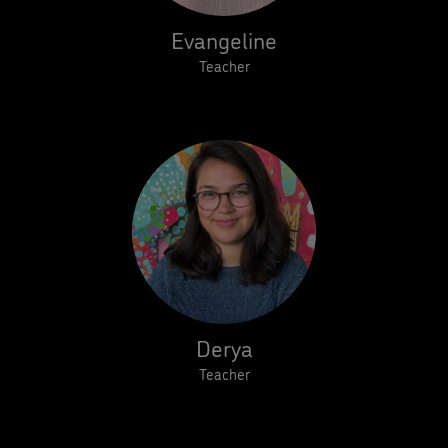
Evangeline
Teacher
Derya
Teacher