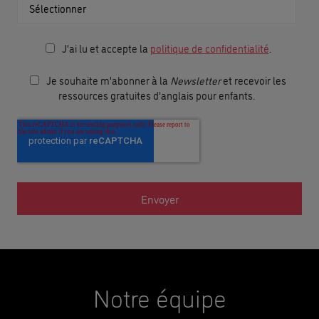
J'ai lu et accepte la
politique de confidentialité
.
Je souhaite m'abonner à la
Newsletter
et recevoir les
ressources gratuites d'anglais pour enfants.
Notre équipe