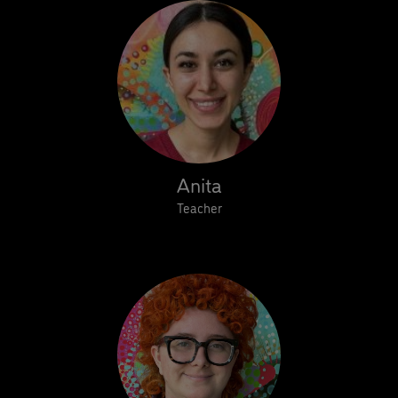
Anita
Teacher