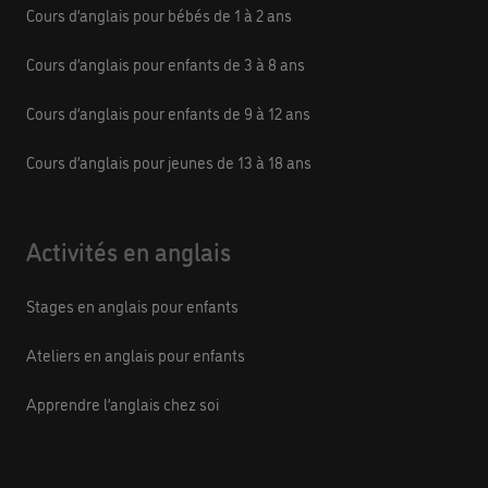
Cours d’anglais pour bébés de 1 à 2 ans
Cours d’anglais pour enfants de 3 à 8 ans
Cours d’anglais pour enfants de 9 à 12 ans
Cours d’anglais pour jeunes de 13 à 18 ans
Activités en anglais
Stages en anglais pour enfants
Ateliers en anglais pour enfants
Apprendre l’anglais chez soi