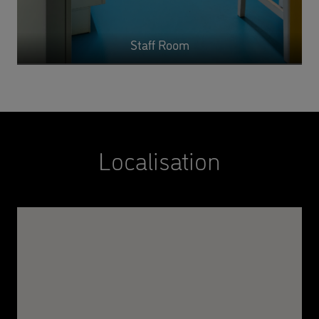
Staff Room
Localisation