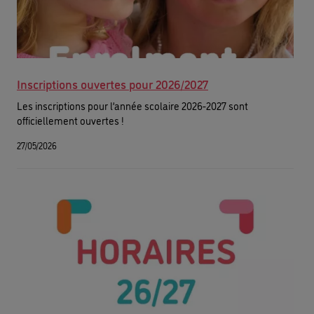
Inscriptions ouvertes pour 2026/2027
Les inscriptions pour l’année scolaire 2026-2027 sont
officiellement ouvertes !
27/05/2026