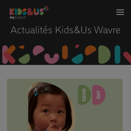
Actualités Kids&Us Wavre