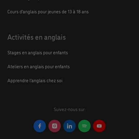
Cours d’anglais pour jeunes de 13 à 18 ans
Activités en anglais
Stages en anglais pour enfants
Ateliers en anglais pour enfants
Apprendre l’anglais chez soi
Suivez-nous sur: