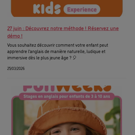
27 juin : Découvrez notre méthode ! Réservez une
démo !
Vous souhaitez découvrir comment votre enfant peut
apprendre l’anglais de manière naturelle, ludique et
immersive dès le plus jeune âge ? 🎈
25/03/2026