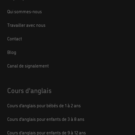
Qui sommes-nous
Travailler avec nous
Contact
Blog
Canal de signalement
Cours d'anglais
Cours d’anglais pour bébés de 1 à 2 ans
Cours d’anglais pour enfants de 3 à 8 ans
Cours d’anglais pour enfants de 9 à 12 ans