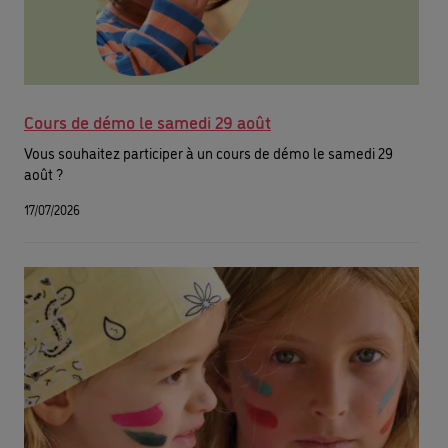
Cours de démo le samedi 29 août
Vous souhaitez participer à un cours de démo le samedi 29
août ?
17/07/2026