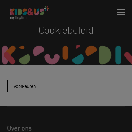
Cookiebeleid
Voorkeuren
Over ons