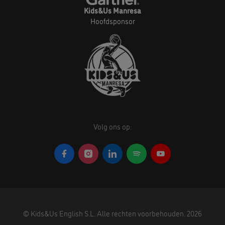
Kids&Us Manresa
Hoofdsponsor
Volg ons op:
©
Kids&Us English S.L.
Alle rechten voorbehouden.
2026