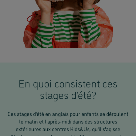
En quoi consistent ces
stages d’été?
Ces stages d'été en anglais pour enfants se déroulent
le matin et l'après-midi dans des structures
extérieures aux centres Kids&Us, qu'il s'agisse