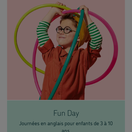
Fun Day
Journées en anglais pour enfants de 3 à 10
ans.