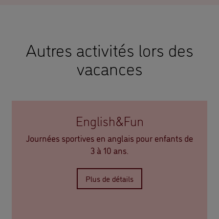
Autres activités lors des
vacances
English&Fun
Journées sportives en anglais pour enfants de
3 à 10 ans.
Plus de détails