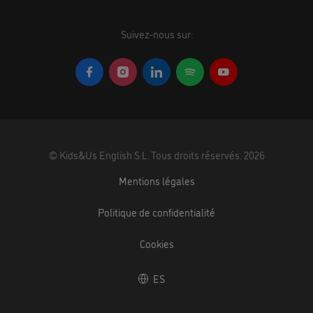
Suivez-nous sur:
©
Kids&Us English S.L.
Tous droits réservés.
2026
Mentions légales
Politique de confidentialité
Cookies
ES