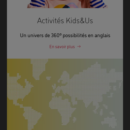
Activités Kids&Us
Un univers de 360º possibilités en anglais
En savoir plus