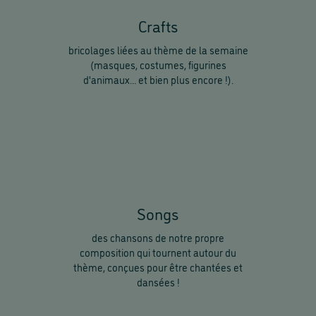
Crafts
bricolages liées au thème de la semaine
(masques, costumes, figurines
d'animaux... et bien plus encore !).
Songs
des chansons de notre propre
composition qui tournent autour du
thème, conçues pour être chantées et
dansées !