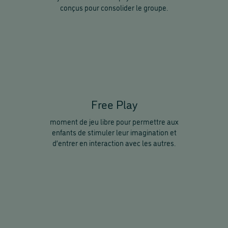
conçus pour consolider le groupe.
Free Play
moment de jeu libre pour permettre aux
enfants de stimuler leur imagination et
d’entrer en interaction avec les autres.