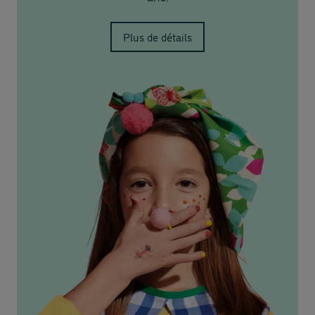
Plus de détails