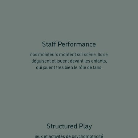
Staff Performance
nos moniteurs montent sur scène. Ils se
déguisent et jouent devant les enfants,
qui jouent très bien le rôle de fans.
Structured Play
jeux et activités de psychomotricité