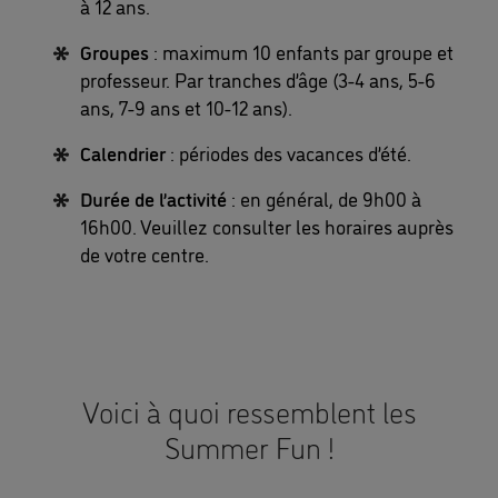
à 12 ans.
Groupes
: maximum 10 enfants par groupe et
professeur. Par tranches d’âge (3-4 ans, 5-6
ans, 7-9 ans et 10-12 ans).
Calendrier
: périodes des vacances d’été.
Durée de l’activité
: en général, de 9h00 à
16h00. Veuillez consulter les horaires auprès
de votre centre.
Voici à quoi ressemblent les
Summer Fun !