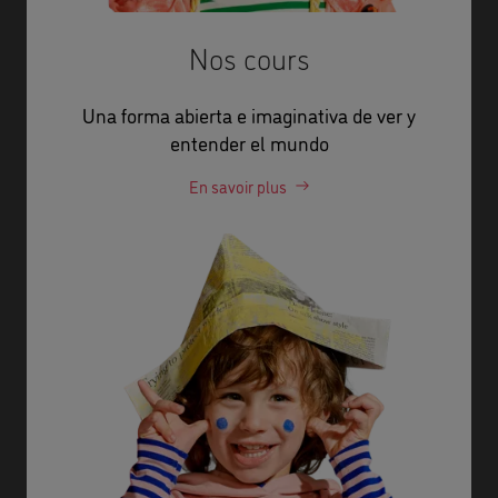
Nos cours
Una forma abierta e imaginativa de ver y
entender el mundo
En savoir plus