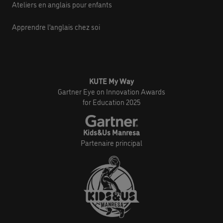
Ateliers en anglais pour enfants
Apprendre l’anglais chez soi
KUTE My Way
Gartner Eye on Innovation Awards
for Education 2025
Kids&Us Manresa
Partenaire principal