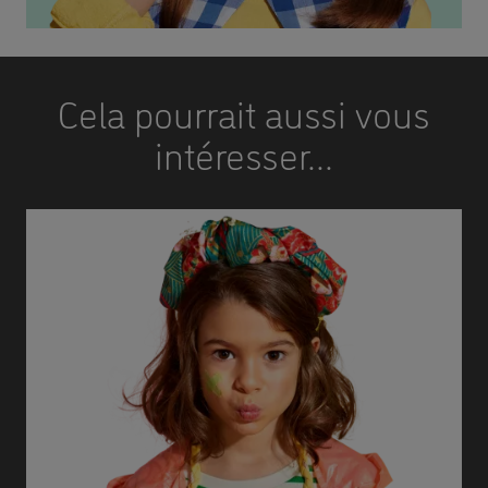
Cela pourrait aussi vous
intéresser...