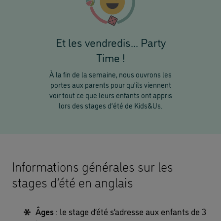
Et les vendredis... Party
Time !
À la fin de la semaine, nous ouvrons les
portes aux parents pour qu’ils viennent
voir tout ce que leurs enfants ont appris
lors des stages d’été de Kids&Us.
Informations générales sur les
stages d’été en anglais
Âges
: le stage d’été s’adresse aux enfants de 3