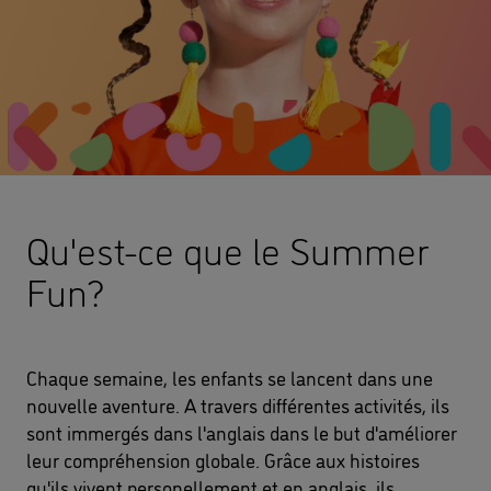
Qu'est-ce que le Summer
Fun?
Chaque semaine, les enfants se lancent dans une
nouvelle aventure. A travers différentes activités, ils
sont immergés dans l'anglais dans le but d'améliorer
leur compréhension globale. Grâce aux histoires
qu'ils vivent personellement et en anglais, ils