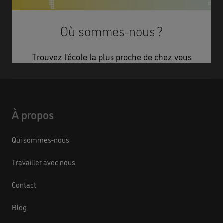
Où sommes-nous ?
Trouvez l’école la plus proche de chez vous
À propos
Qui sommes-nous
Travailler avec nous
Contact
Blog