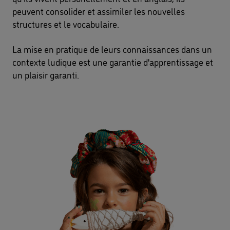
peuvent consolider et assimiler les nouvelles
structures et le vocabulaire.
La mise en pratique de leurs connaissances dans un
contexte ludique est une garantie d'apprentissage et
un plaisir garanti.