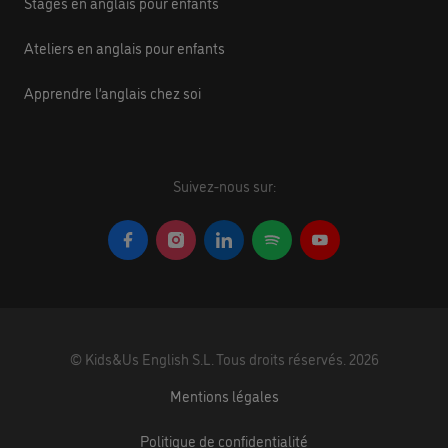
Stages en anglais pour enfants
Ateliers en anglais pour enfants
Apprendre l’anglais chez soi
Suivez-nous sur:
©
Kids&Us English S.L.
Tous droits réservés.
2026
Mentions légales
Politique de confidentialité