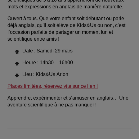
mots et expressions en anglais de manière naturelle. 
Ouvert à tous. Que votre enfant soit débutant ou parle 
déjà anglais, qu’il soit élève de Kids&Us ou non, c’est 
l’occasion parfaite de partager un moment fun et 
scientifique entre amis ! 
Date :
 Samedi 29 mars
Heure : 
14h30 – 16h00
Lieu : 
Kids&Us Arlon
Places limitées, réservez vite sur ce lien !
Apprendre, expérimenter et s’amuser en anglais… Une 
aventure scientifique à ne pas manquer ! 