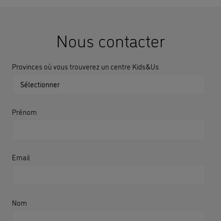
Nous contacter
Provinces où vous trouverez un centre Kids&Us
Prénom
Email
Nom