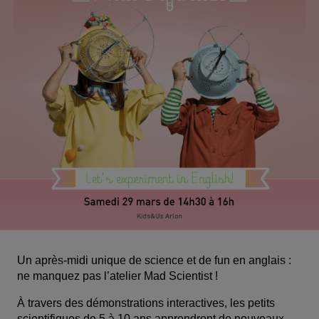
Un après-midi unique de science et de fun en anglais : 
ne manquez pas l’atelier Mad Scientist ! 
À travers des démonstrations interactives, les petits 
scientifiques 
de 5 à 10 ans
 apprendront de nouveaux 