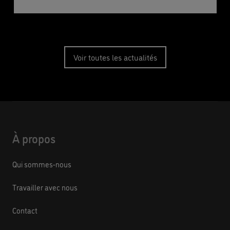
Voir toutes les actualités
À propos
Qui sommes-nous
Travailler avec nous
Contact