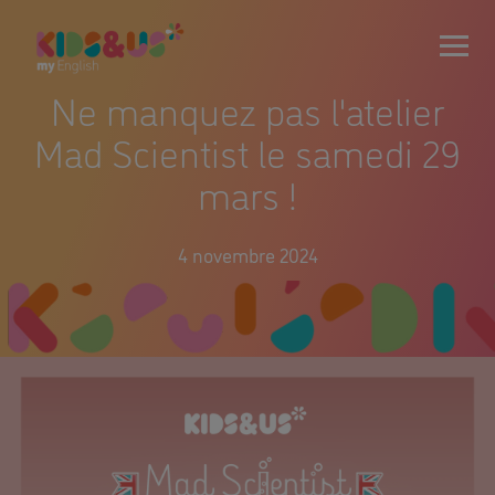
Ne manquez pas l'atelier
Mad Scientist le samedi 29
mars !
4 novembre 2024