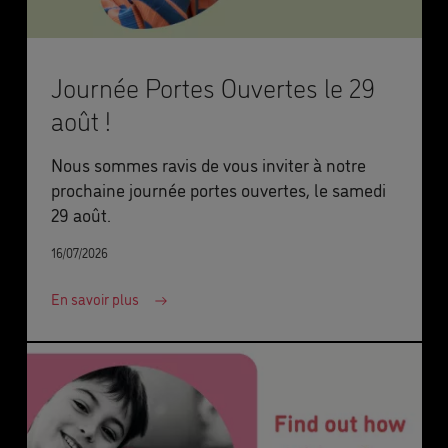
Journée Portes Ouvertes le 29
août !
Nous sommes ravis de vous inviter à notre
prochaine journée portes ouvertes, le samedi
29 août.
16/07/2026
En savoir plus