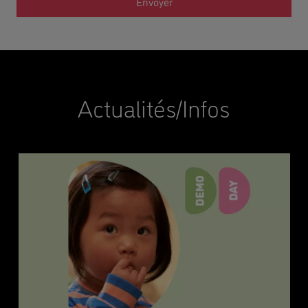
Actualités/Infos