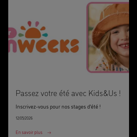
Passez votre été avec Kids&Us !
Inscrivez-vous pour nos stages d'été !
12/05/2026
En savoir plus