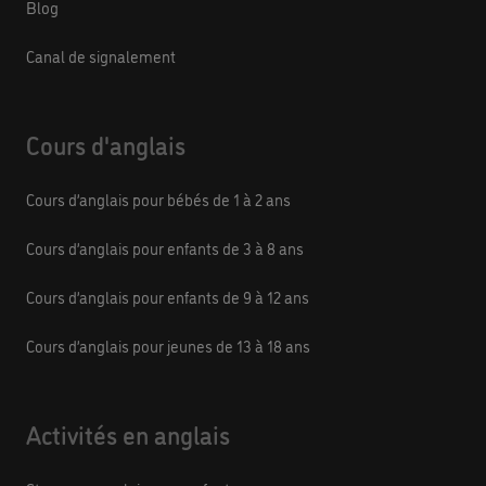
Blog
Canal de signalement
Cours d'anglais
Cours d’anglais pour bébés de 1 à 2 ans
Cours d’anglais pour enfants de 3 à 8 ans
Cours d’anglais pour enfants de 9 à 12 ans
Cours d’anglais pour jeunes de 13 à 18 ans
Activités en anglais