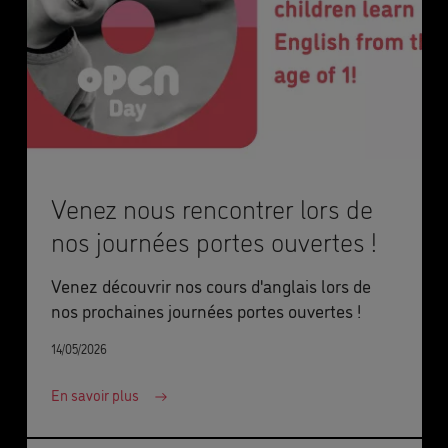
Venez nous rencontrer lors de
nos journées portes ouvertes !
Venez découvrir nos cours d'anglais lors de
nos prochaines journées portes ouvertes !
14/05/2026
En savoir plus