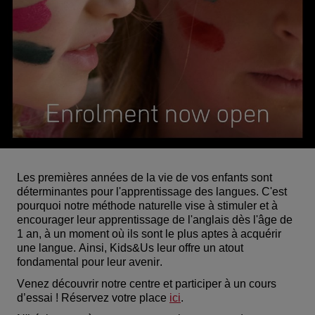
Les premières années de la vie de vos enfants sont
déterminantes pour l'apprentissage des langues. C'est
pourquoi notre méthode naturelle vise à stimuler et à
encourager leur apprentissage de l'anglais dès l'âge de
1 an, à un moment où ils sont le plus aptes à acquérir
une langue. Ainsi,
Kids&Us
leur offre un atout
fondamental pour leur avenir.
Venez découvrir notre centre et participer à un cours
d’essai ! Réservez votre place
ici
.