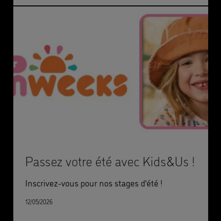
Passez votre été avec Kids&Us !
Inscrivez-vous pour nos stages d'été !
12/05/2026