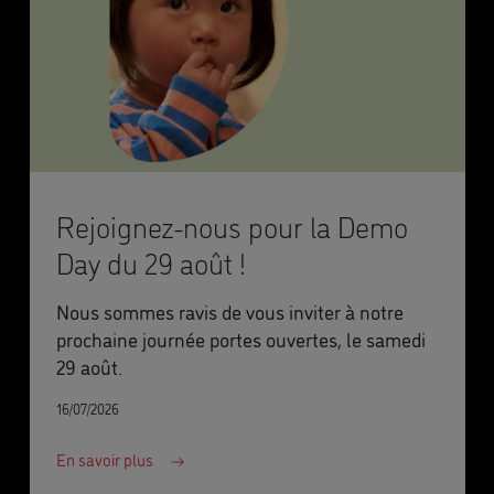
Rejoignez-nous pour la Demo
Day du 29 août !
Nous sommes ravis de vous inviter à notre
prochaine journée portes ouvertes, le samedi
29 août.
16/07/2026
En savoir plus