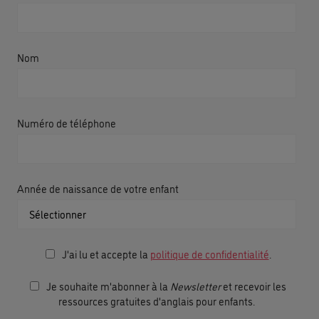
Nom
Numéro de téléphone
Année de naissance de votre enfant
J'ai lu et accepte la
politique de confidentialité
.
Je souhaite m'abonner à la
Newsletter
et recevoir les
ressources gratuites d'anglais pour enfants.