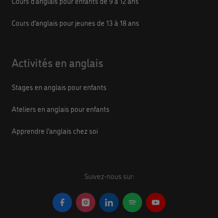
Cours d’anglais pour enfants de 9 à 12 ans
Cours d’anglais pour jeunes de 13 à 18 ans
Activités en anglais
Stages en anglais pour enfants
Ateliers en anglais pour enfants
Apprendre l’anglais chez soi
Suivez-nous sur: