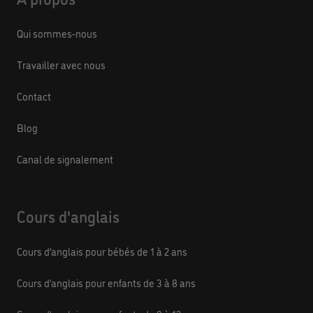
Qui sommes-nous
Travailler avec nous
Contact
Blog
Canal de signalement
Cours d'anglais
Cours d’anglais pour bébés de 1 à 2 ans
Cours d’anglais pour enfants de 3 à 8 ans