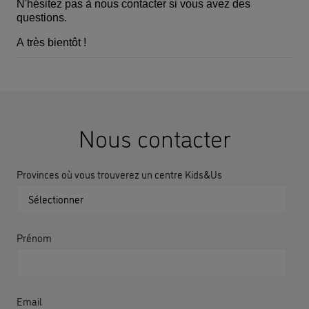
N'hésitez pas à nous contacter si vous avez des
questions.
A très bientôt !
Nous contacter
Provinces où vous trouverez un centre Kids&Us
Prénom
Email