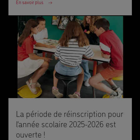
En savoir plus
La période de réinscription pour
l’année scolaire 2025-2026 est
ouverte !