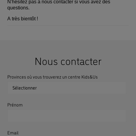
N'hésitez pas à nous contacter si vous avez des
questions.
A très bientôt !
Nous contacter
Provinces où vous trouverez un centre Kids&Us
Prénom
Email