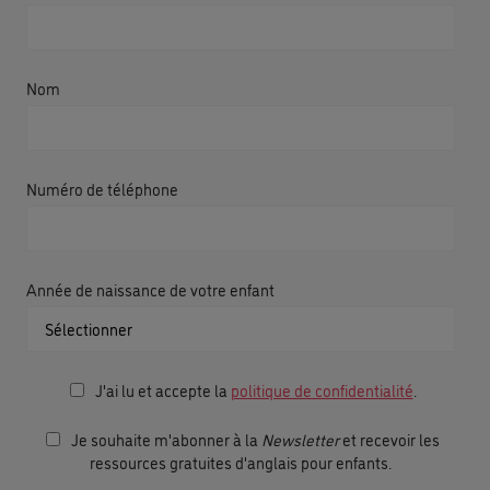
Nom
Numéro de téléphone
Année de naissance de votre enfant
J'ai lu et accepte la
politique de confidentialité
.
Je souhaite m'abonner à la
Newsletter
et recevoir les
ressources gratuites d'anglais pour enfants.