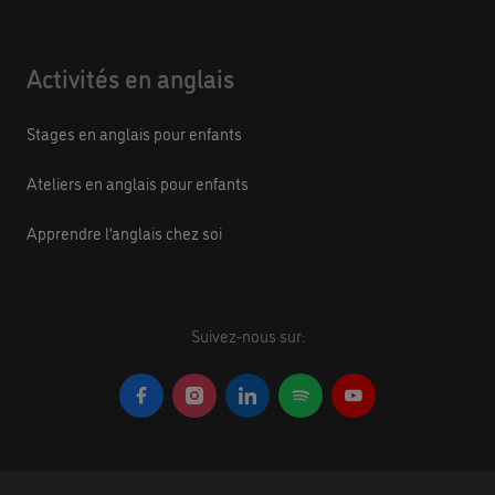
Activités en anglais
Stages en anglais pour enfants
Ateliers en anglais pour enfants
Apprendre l’anglais chez soi
Suivez-nous sur: