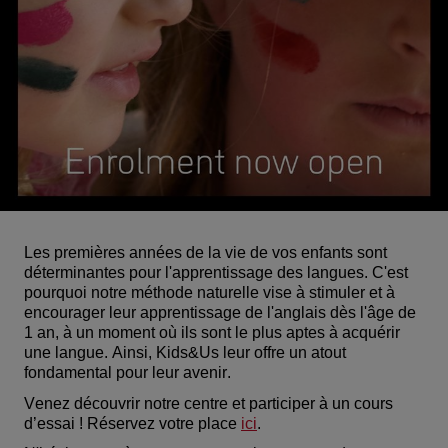
Les premières années de la vie de vos enfants sont
déterminantes pour l'apprentissage des langues. C'est
pourquoi notre méthode naturelle vise à stimuler et à
encourager leur apprentissage de l'anglais dès l'âge de
1 an, à un moment où ils sont le plus aptes à acquérir
une langue. Ainsi,
Kids&Us
leur offre un atout
fondamental pour leur avenir.
Venez découvrir notre centre et participer à un cours
d’essai ! Réservez votre place
ici
.