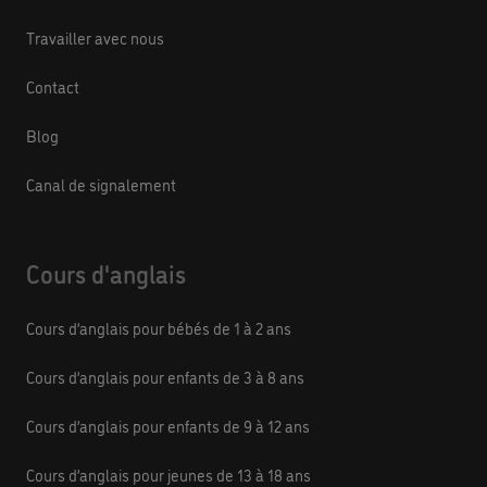
Travailler avec nous
Contact
Blog
Canal de signalement
Cours d'anglais
Cours d’anglais pour bébés de 1 à 2 ans
Cours d’anglais pour enfants de 3 à 8 ans
Cours d’anglais pour enfants de 9 à 12 ans
Cours d’anglais pour jeunes de 13 à 18 ans