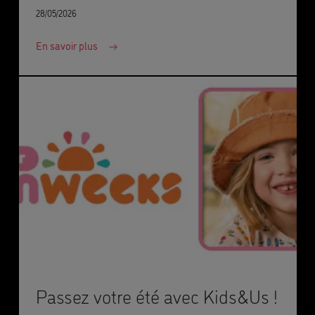
28/05/2026
En savoir plus
Passez votre été avec Kids&Us !