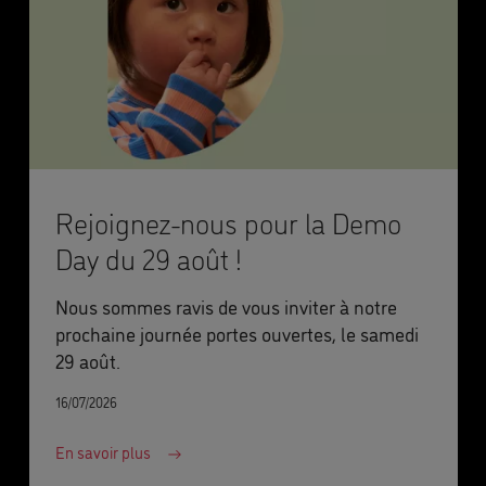
Rejoignez-nous pour la Demo
Day du 29 août !
Nous sommes ravis de vous inviter à notre
prochaine journée portes ouvertes, le samedi
29 août.
16/07/2026
En savoir plus