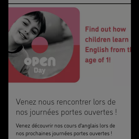
Venez nous rencontrer lors de
nos journées portes ouvertes !
Venez découvrir nos cours d'anglais lors de
nos prochaines journées portes ouvertes !