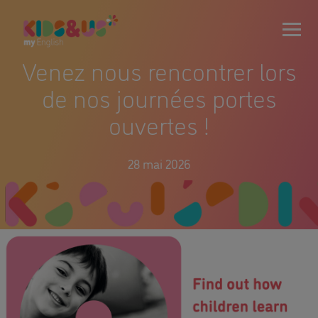
Venez nous rencontrer lors
de nos journées portes
ouvertes !
28 mai 2026