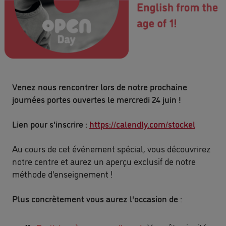
Venez nous rencontrer lors de notre prochaine
journées portes ouvertes le mercredi 24 juin !
Lien pour s'inscrire :
https://calendly.com/stockel
Au cours de cet événement spécial, vous découvrirez
notre centre et aurez un aperçu exclusif de notre
méthode d'enseignement !
Plus concrètement vous aurez l'occasion de
: