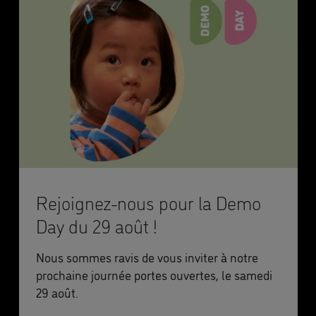
Rejoignez-nous pour la Demo
Day du 29 août !
Nous sommes ravis de vous inviter à notre
prochaine journée portes ouvertes, le samedi
29 août.