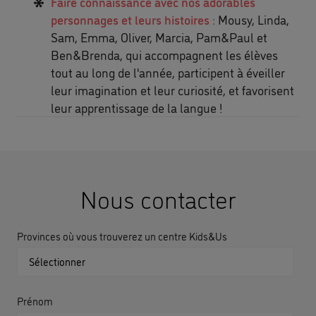
Faire connaissance avec nos adorables
personnages et leurs histoires :
Mousy, Linda,
Sam, Emma, Oliver, Marcia, Pam&Paul et
Ben&Brenda, qui accompagnent les élèves
tout au long de l'année, participent à éveiller
leur imagination et leur curiosité, et favorisent
leur apprentissage de la langue !
Nous contacter
Provinces où vous trouverez un centre Kids&Us
Prénom