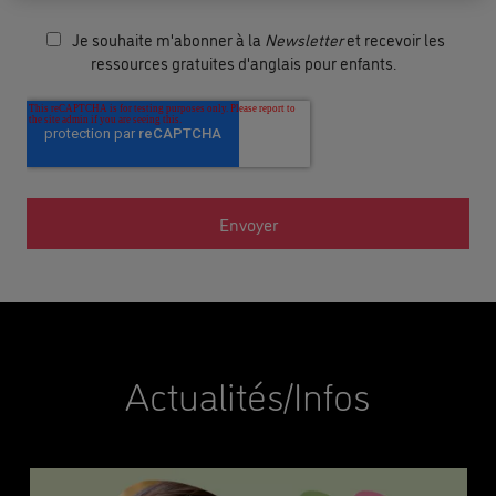
Je souhaite m'abonner à la
Newsletter
et recevoir les
ressources gratuites d'anglais pour enfants.
Actualités/Infos