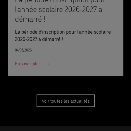
l’année scolaire 2026-2027 a
démarré !
La période d’inscription pour l’année scolaire
2026-2027 a démarré !
04/05/2026
En savoir plus
Voir toutes les actualités