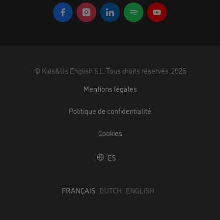
©
Kids&Us English S.L.
Tous droits réservés.
2026
Mentions légales
Politique de confidentialité
Cookies
ES
FRANÇAIS
DUTCH
ENGLISH