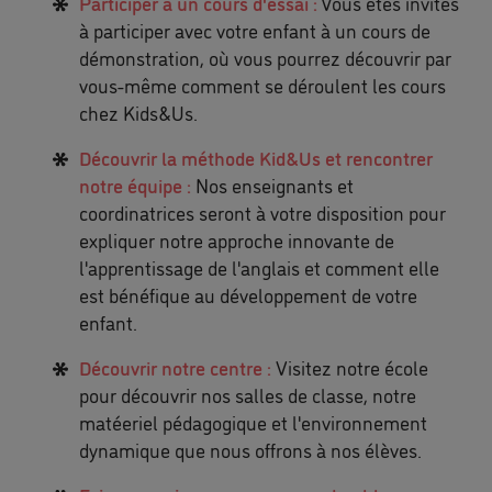
Participer à un cours d'essai :
Vous êtes invités
à participer avec votre enfant à un cours de
démonstration, où vous pourrez découvrir par
vous-même comment se déroulent les cours
chez Kids&Us.
Découvrir la méthode Kid&Us et rencontrer
notre équipe :
Nos enseignants et
coordinatrices seront à votre disposition pour
expliquer notre approche innovante de
l'apprentissage de l'anglais et comment elle
est bénéfique au développement de votre
enfant.
Découvrir notre centre :
Visitez notre école
pour découvrir nos salles de classe, notre
matéeriel pédagogique et l'environnement
dynamique que nous offrons à nos élèves.