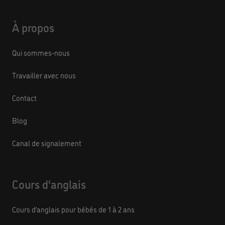
À propos
Qui sommes-nous
Travailler avec nous
Contact
Blog
Canal de signalement
Cours d'anglais
Cours d’anglais pour bébés de 1 à 2 ans