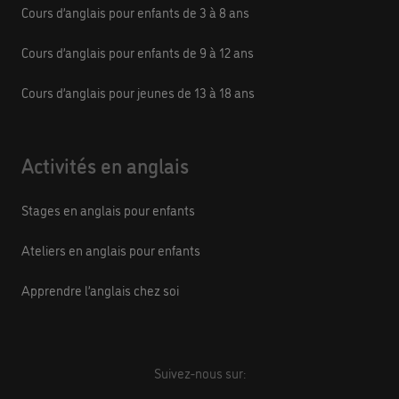
Cours d’anglais pour enfants de 3 à 8 ans
Cours d’anglais pour enfants de 9 à 12 ans
Cours d’anglais pour jeunes de 13 à 18 ans
Activités en anglais
Stages en anglais pour enfants
Ateliers en anglais pour enfants
Apprendre l’anglais chez soi
Suivez-nous sur: