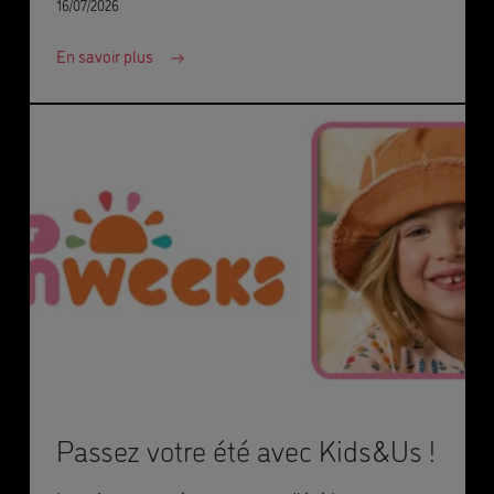
16/07/2026
En savoir plus
Passez votre été avec Kids&Us !