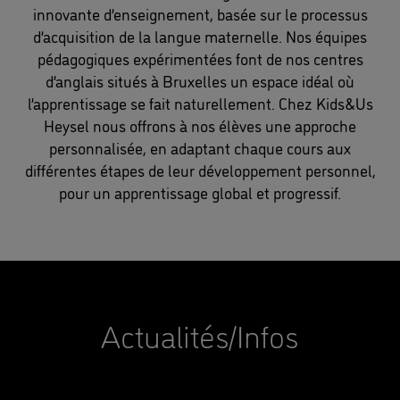
innovante d’enseignement, basée sur le processus
d’acquisition de la langue maternelle. Nos équipes
pédagogiques expérimentées font de nos centres
d’anglais situés à Bruxelles un espace idéal où
l’apprentissage se fait naturellement. Chez Kids&Us
Heysel nous offrons à nos élèves une approche
personnalisée, en adaptant chaque cours aux
différentes étapes de leur développement personnel,
pour un apprentissage global et progressif.
Actualités/Infos