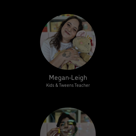
Megan-Leigh
Kids & Tweens Teacher