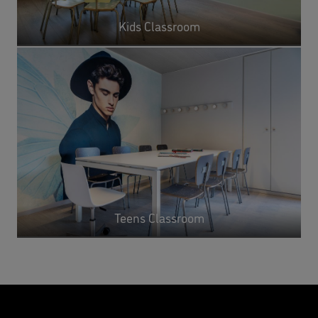
Kids Classroom
Teens Classroom