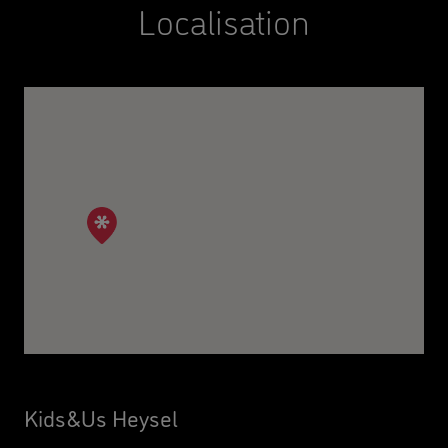
Localisation
Kids&Us Heysel