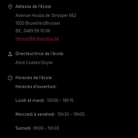
Adresse de l'école
Avenue Houba de Strooper 662
1020
Bruxelles/Brussel
BE
,
0489 99 10 06
heysel@kidsandus.be
Directeur/trice de l'école
Alice Coates-Doyle
Horaires de l'école
Horaires d'ouverture:
Lundi et mardi
: 10h00
– 18h15
Mercredi à vendredi :
10h30 – 19h00
Samedi :
9h00 – 16h30