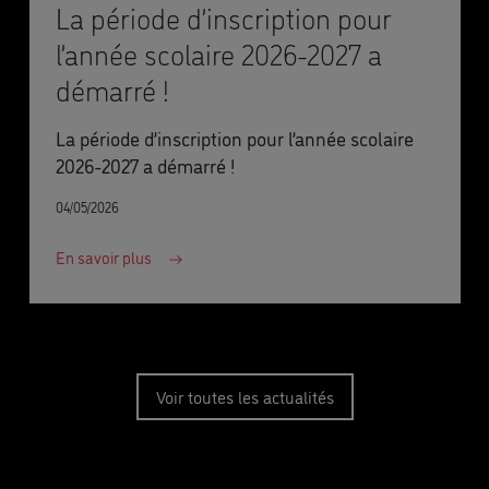
La période d’inscription pour
l’année scolaire 2026-2027 a
démarré !
La période d’inscription pour l’année scolaire
2026-2027 a démarré !
04/05/2026
En savoir plus
Voir toutes les actualités