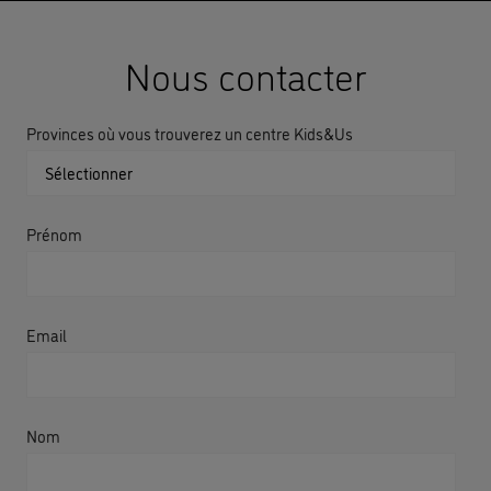
Nous contacter
Provinces où vous trouverez un centre Kids&Us
Prénom
Email
Nom