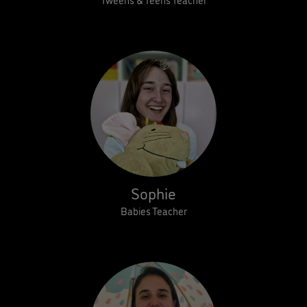
Sophie
Babies Teacher