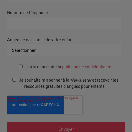
Numéro de téléphone
Année de naissance de votre enfant
J'ai lu et accepte la
politique de confidentialité
.
Je souhaite m'abonner à la
Newsletter
et recevoir les
ressources gratuites d'anglais pour enfants.