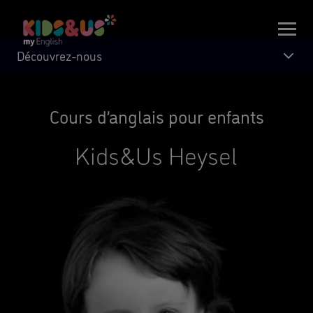
Découvrez-nous
Cours d’anglais pour enfants
Kids&Us Heysel