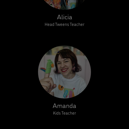
Alicia
Head Tweens Teacher
Amanda
Kids Teacher