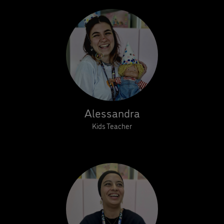
Alessandra
Kids Teacher