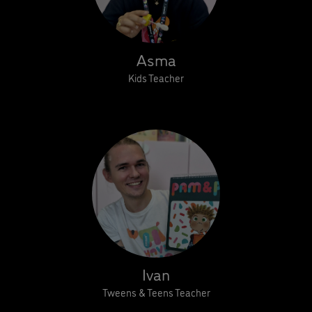
Asma
Kids Teacher
Ivan
Tweens & Teens Teacher