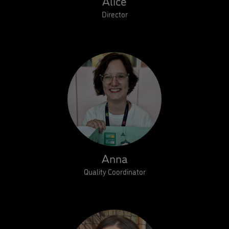
Alice
Director
Anna
Quality Coordinator