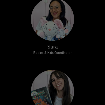
Sara
Babies & Kids Coordinator