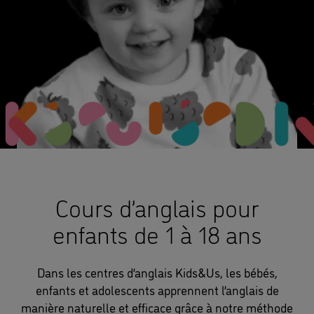
Cours d’anglais pour
enfants de 1 à 18 ans
Dans les centres d’anglais Kids&Us, les bébés,
enfants et adolescents apprennent l’anglais de
manière naturelle et efficace grâce à notre méthode