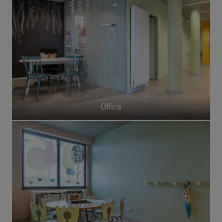
Office