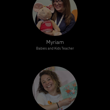
Myriam
Babies and Kids Teacher