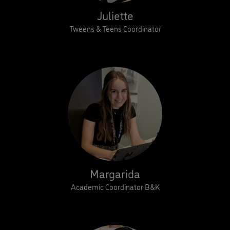
Juliette
Tweens & Teens Coordinator
Margarida
Academic Coordinator B&K