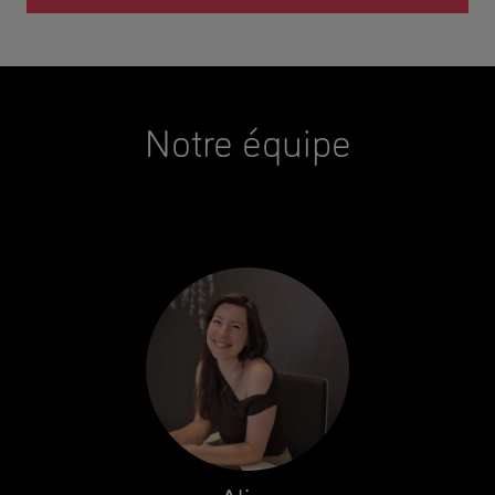
Notre équipe