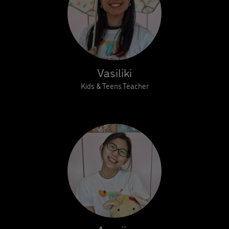
Vasiliki
Kids & Teens Teacher