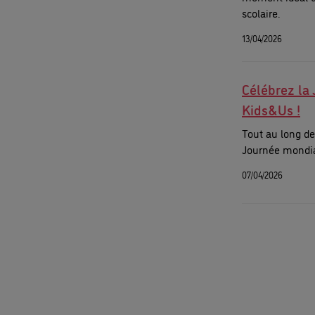
scolaire.
13/04/2026
Célébrez la 
Kids&Us !
Tout au long de
Journée mondiale
07/04/2026