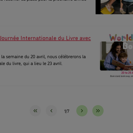
Journée Internationale du Livre avec
 la semaine du 20 avril, nous célébrerons la
 du livre, qui a lieu le 23 avril.
1/7