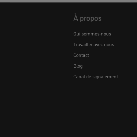
À propos
Qui sommes-nous
Travailler avec nous
Contact
Blog
Canal de signalement