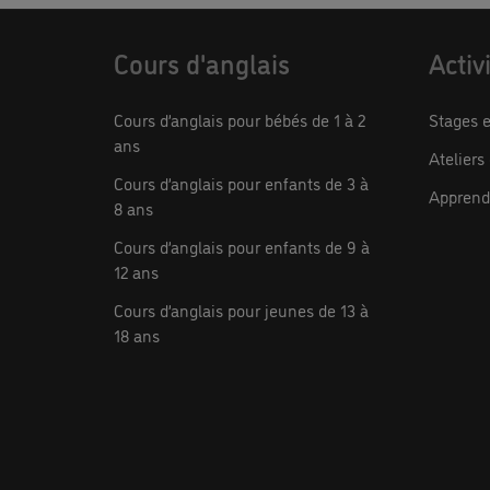
Cours d'anglais
Activ
Cours d’anglais pour bébés de 1 à 2
Stages e
ans
Ateliers
Cours d’anglais pour enfants de 3 à
Apprendr
8 ans
Cours d’anglais pour enfants de 9 à
12 ans
Cours d’anglais pour jeunes de 13 à
18 ans