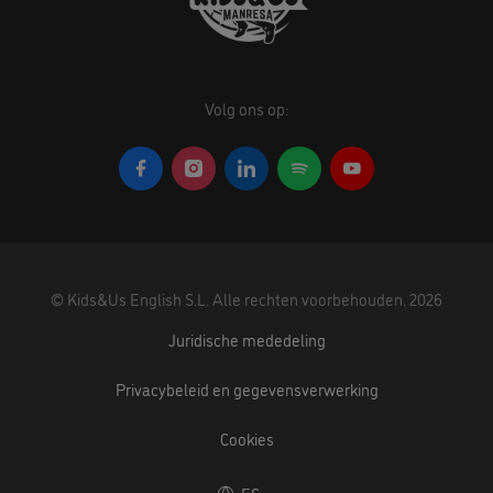
Volg ons op:
©
Kids&Us English S.L.
Alle rechten voorbehouden.
2026
Juridische mededeling
Privacybeleid en gegevensverwerking
Cookies
ES