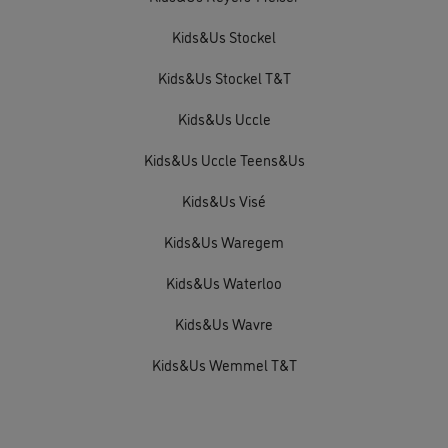
Kids&Us Stockel
Kids&Us Stockel T&T
Kids&Us Uccle
Kids&Us Uccle Teens&Us
Kids&Us Visé
Kids&Us Waregem
Kids&Us Waterloo
Kids&Us Wavre
Kids&Us Wemmel T&T