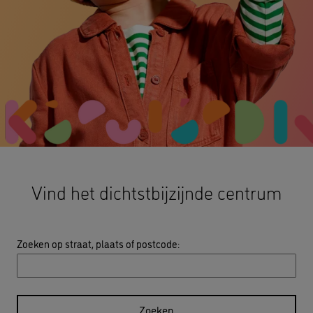
Vind het dichtstbijzijnde centrum
Zoeken op straat, plaats of postcode
:
Zoeken