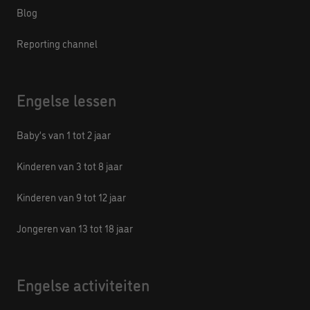
Reporting channel
Engelse lessen
Baby’s van 1 tot 2 jaar
Kinderen van 3 tot 8 jaar
Kinderen van 9 tot 12 jaar
Jongeren van 13 tot 18 jaar
Engelse activiteiten
Kampen in het Engels