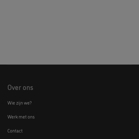
Over ons
Wie zijn we?
Werk met ons
Contact
Blog