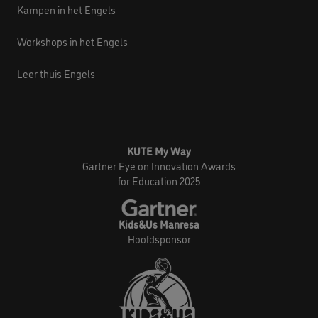
Workshops in het Engels
Leer thuis Engels
KUTE My Way
Gartner Eye on Innovation Awards
for Education 2025
Kids&Us Manresa
Hoofdsponsor