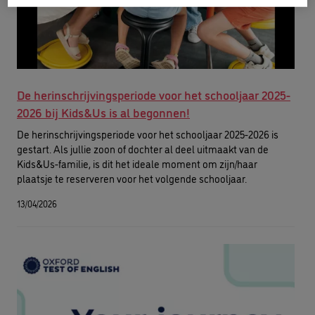
De herinschrijvingsperiode voor het schooljaar 2025-
2026 bij Kids&Us is al begonnen!
De herinschrijvingsperiode voor het schooljaar 2025-2026 is
gestart. Als jullie zoon of dochter al deel uitmaakt van de
Kids&Us-familie, is dit het ideale moment om zijn/haar
plaatsje te reserveren voor het volgende schooljaar.
13/04/2026