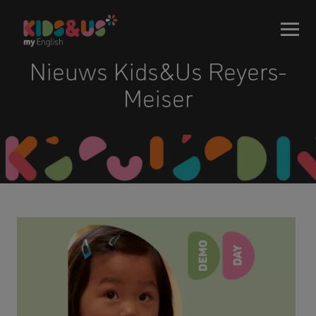
Nieuws Kids&Us Reyers-
Meiser