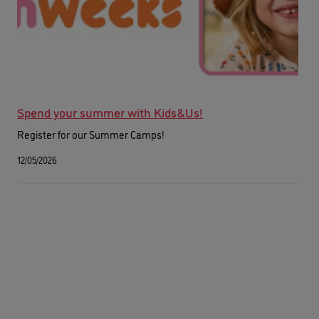
Spend your summer with Kids&Us!
Register for our Summer Camps!
12/05/2026