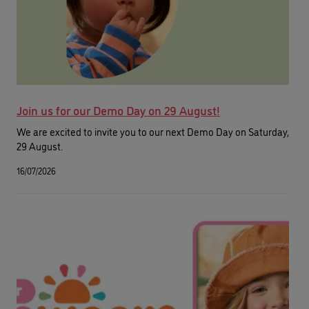
Join us for our Demo Day on 29 August!
We are excited to invite you to our next Demo Day on Saturday,
29 August.
16/07/2026