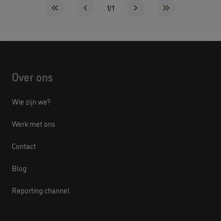
1/1
Over ons
Wie zijn we?
Werk met ons
Contact
Blog
Reporting channel