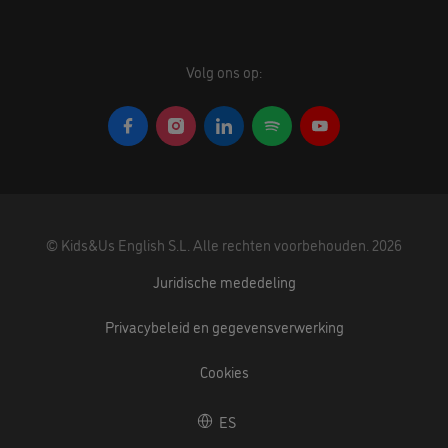
Volg ons op:
©
Kids&Us English S.L.
Alle rechten voorbehouden.
2026
Juridische mededeling
Privacybeleid en gegevensverwerking
Cookies
ES