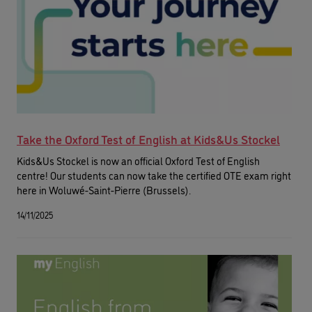
Take the Oxford Test of English at Kids&Us Stockel
Kids&Us Stockel is now an official Oxford Test of English
centre! Our students can now take the certified OTE exam right
here in Woluwé-Saint-Pierre (Brussels).
14/11/2025