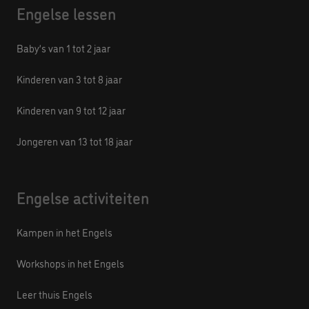
Engelse lessen
Baby’s van 1 tot 2 jaar
Kinderen van 3 tot 8 jaar
Kinderen van 9 tot 12 jaar
Jongeren van 13 tot 18 jaar
Engelse activiteiten
Kampen in het Engels
Workshops in het Engels
Leer thuis Engels