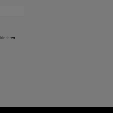
r kinderen