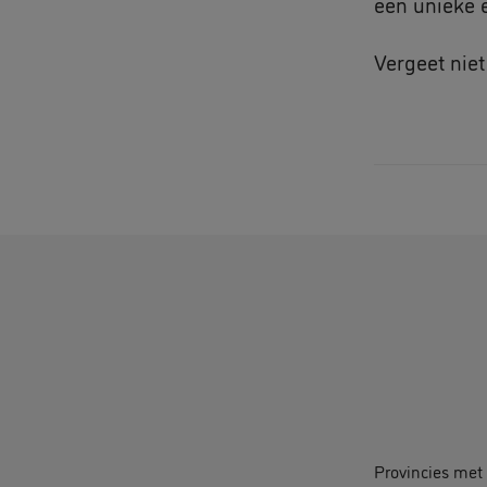
een unieke 
Vergeet niet 
Provincies met