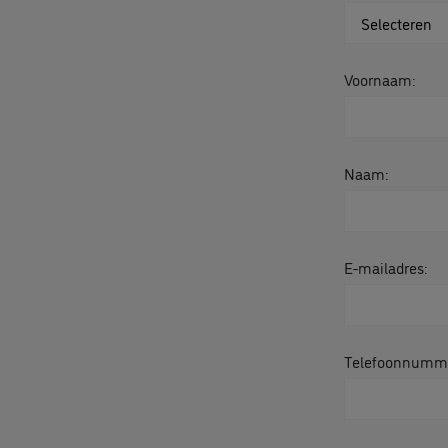
Voornaam:
Naam:
E-mailadres:
Telefoonnumm