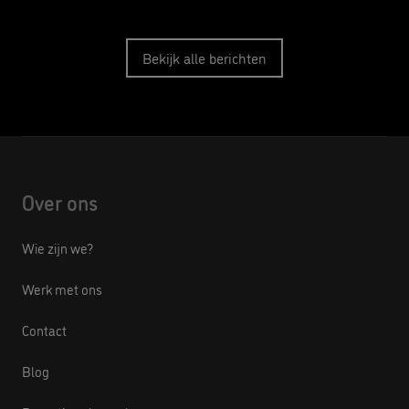
Bekijk alle berichten
Over ons
Wie zijn we?
Werk met ons
Contact
Blog