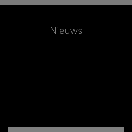
Nieuws