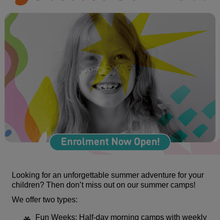
Looking for an unforgettable summer adventure for your 
children?
 Then don’t miss out on our summer camps!
We offer two types:
Fun Weeks
: Half-day morning camps with weekly 