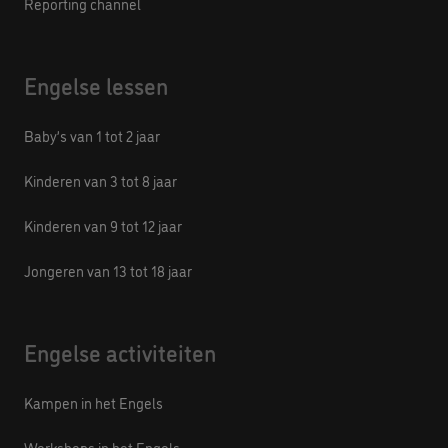
Reporting channel
Engelse lessen
Baby’s van 1 tot 2 jaar
Kinderen van 3 tot 8 jaar
Kinderen van 9 tot 12 jaar
Jongeren van 13 tot 18 jaar
Engelse activiteiten
Kampen in het Engels
Workshops in het Engels