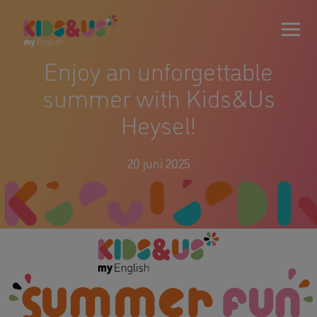
Enjoy an unforgettable
summer with Kids&Us
Heysel!
20 juni 2025