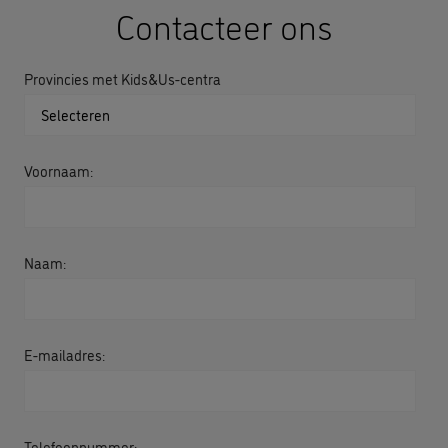
Contacteer ons
Provincies met Kids&Us-centra
Voornaam:
Naam:
E-mailadres:
Telefoonnummer: