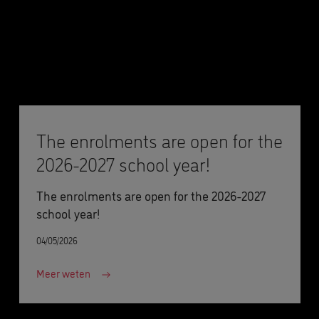
The enrolments are open for the
2026-2027 school year!
The enrolments are open for the 2026-2027
school year!
04/05/2026
Meer weten