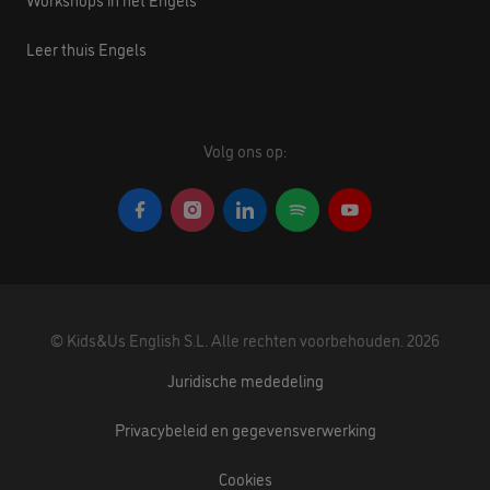
Leer thuis Engels
Volg ons op:
©
Kids&Us English S.L.
Alle rechten voorbehouden.
2026
Juridische mededeling
Privacybeleid en gegevensverwerking
Cookies