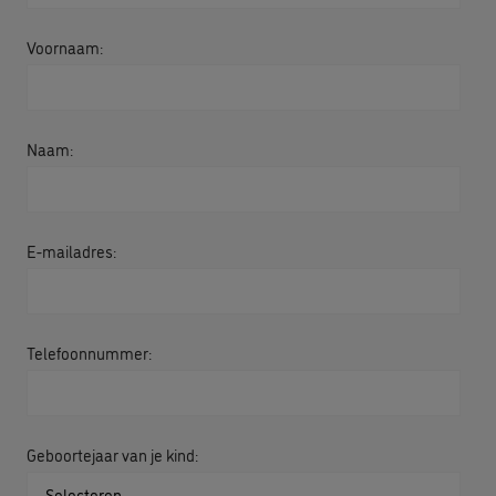
Voornaam:
Naam:
E-mailadres:
Telefoonnummer:
Geboortejaar van je kind: