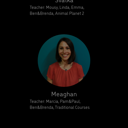
Teacher: Mousy, Linda, Emma,
Ben&Brenda, Animal Planet 2
Meaghan
Teacher: Marcia, Pam&Paul,
Ben&Brenda, Traditional Courses