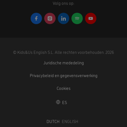
Volg ons op:
©
Kids&Us English S.L.
Alle rechten voorbehouden.
2026
Juridische mededeling
Privacybeleid en gegevensverwerking
Cookies
ES
DUTCH
ENGLISH