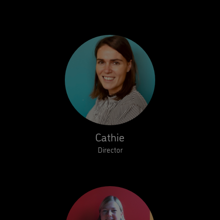
Cathie
Director