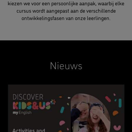
kiezen we voor een persoonlijke aanpak, waarbij elke
cursus wordt aangepast aan de verschillende
ontwikkelingsfasen van onze leerlingen.
Nieuws