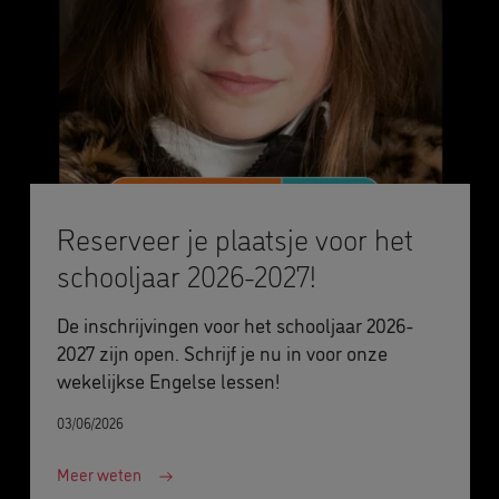
Reserveer je plaatsje voor het
schooljaar 2026-2027!
De inschrijvingen voor het schooljaar 2026-
2027 zijn open. Schrijf je nu in voor onze
wekelijkse Engelse lessen!
03/06/2026
Meer weten