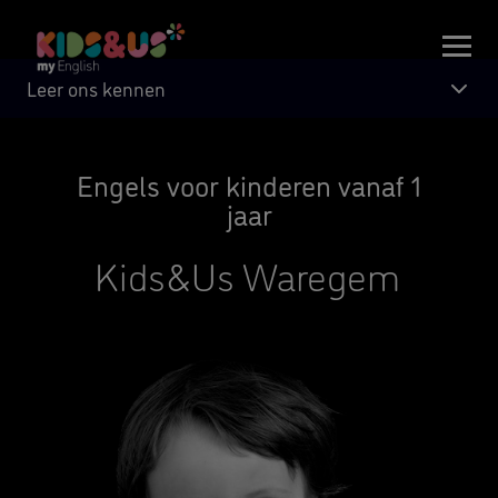
Leer ons kennen
Engels voor kinderen vanaf 1
jaar
Kids&Us Waregem