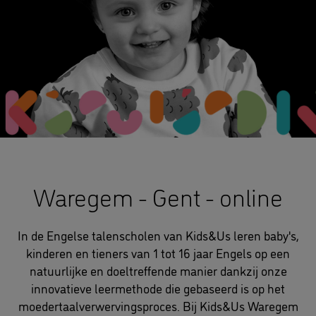
Waregem - Gent - online
In de Engelse talenscholen van Kids&Us leren baby's,
kinderen en tieners van 1 tot 16 jaar Engels op een
natuurlijke en doeltreffende manier dankzij onze
innovatieve leermethode die gebaseerd is op het
moedertaalverwervingsproces. Bij Kids&Us Waregem