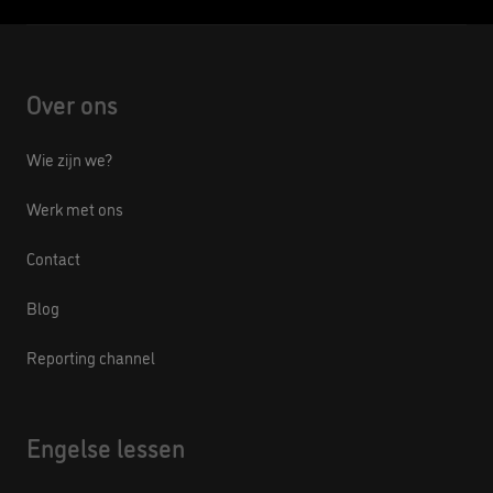
Over ons
Wie zijn we?
Werk met ons
Contact
Blog
Reporting channel
Engelse lessen