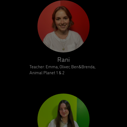
Rani
Teacher: Emma, Oliver, Ben&Brenda,
Animal Planet 1 & 2