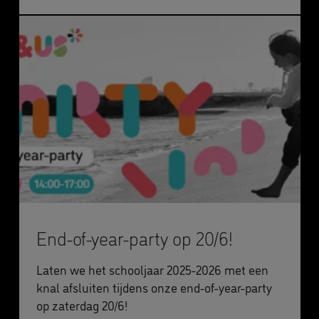
End-of-year-party op 20/6!
Laten we het schooljaar 2025-2026 met een
knal afsluiten tijdens onze end-of-year-party
op zaterdag 20/6!