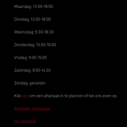
Maandag: 13:00-18:00
Dinsdag: 13:00-18:00
Woensdag: 9:30-18:30
Donderdag: 13:00-16:00
Vrijdag: 9:00-15:00
Zaterdag: 9:00-14:30
Zondag: gesloten
Klik
hier
om een afspraak in te plannen of bel ons even op.
Kalender schooljaar
Ons aanbod