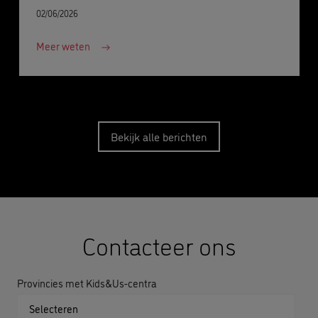
02/06/2026
Meer weten
Bekijk alle berichten
Contacteer ons
Provincies met Kids&Us-centra