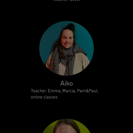
Aiko
Teacher: Emma, Marcia, Pam&Paul,
online classes