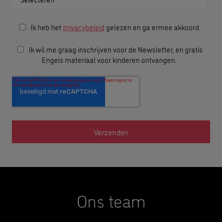
Ik heb het
privacybeleid
gelezen en ga ermee akkoord.
Ik wil me graag inschrijven voor de Newsletter, en gratis
Engels materiaal voor kinderen ontvangen.
Ons team