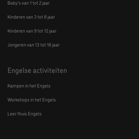
Baby’s van 1 tot 2 jaar
Kinderen van 3 tot 8 jaar
Kinderen van 9 tot 12 jaar
Jongeren van 13 tot 18 jaar
Engelse activiteiten
Kampen in het Engels
Workshops in het Engels
Leer thuis Engels