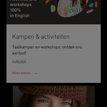
Kampen & activiteiten
Taalkampen en workshops: ontdek ons
aanbod!
04/06/2026
Meer weten