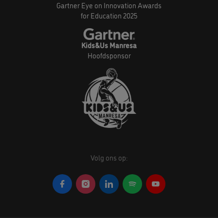
Gartner Eye on Innovation Awards
for Education 2025
Kids&Us Manresa
Hoofdsponsor
Volg ons op: