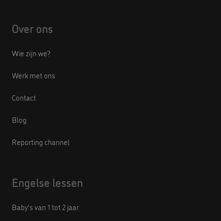
Over ons
Wie zijn we?
Werk met ons
Contact
Blog
Reporting channel
Engelse lessen
Baby’s van 1 tot 2 jaar