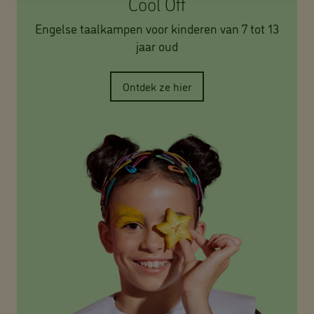
Cool Off
Engelse taalkampen voor kinderen van 7 tot 13
jaar oud
Ontdek ze hier