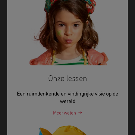
Onze lessen
Een ruimdenkende en vindingrijke visie op de
wereld
Meer weten