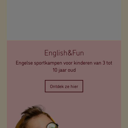
English&Fun
Engelse sportkampen voor kinderen van 3 tot
10 jaar oud
Ontdek ze hier