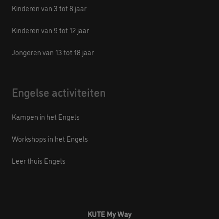
Kinderen van 3 tot 8 jaar
Kinderen van 9 tot 12 jaar
Jongeren van 13 tot 18 jaar
Engelse activiteiten
Kampen in het Engels
Workshops in het Engels
Leer thuis Engels
KUTE My Way