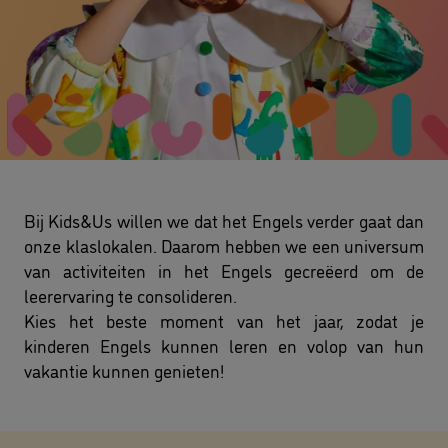
Bij Kids&Us willen we dat het Engels verder gaat dan
onze klaslokalen. Daarom hebben we een universum
van activiteiten in het Engels gecreëerd om de
leerervaring te consolideren.
Kies het beste moment van het jaar, zodat je
kinderen Engels kunnen leren en volop van hun
vakantie kunnen genieten!