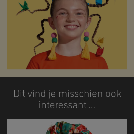
Dit vind je misschien ook
interessant ...