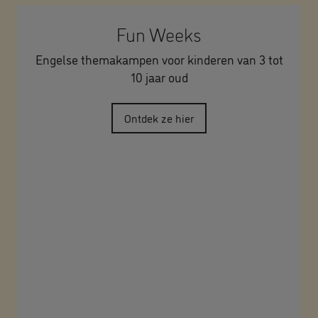
Fun Weeks
Engelse themakampen voor kinderen van 3 tot
10 jaar oud
Ontdek ze hier