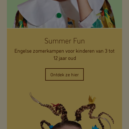
Summer Fun
Engelse zomerkampen voor kinderen van 3 tot
12 jaar oud
Ontdek ze hier