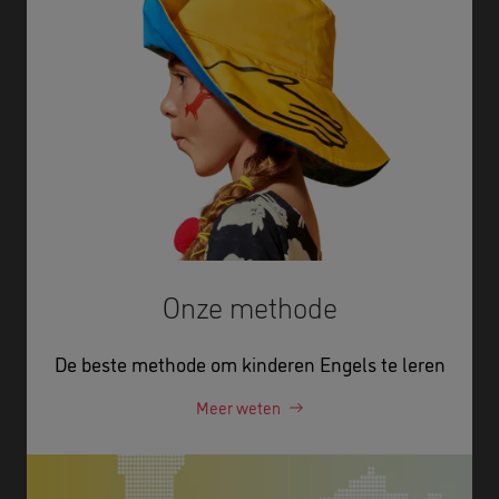
Onze methode
De beste methode om kinderen Engels te leren
Meer weten