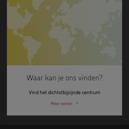
Waar kan je ons vinden?
Vind het dichtstbijzijnde centrum
Meer weten