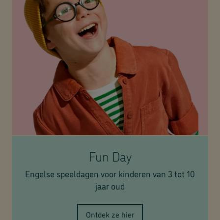
Fun Day
Engelse speeldagen voor kinderen van 3 tot 10
jaar oud
Ontdek ze hier