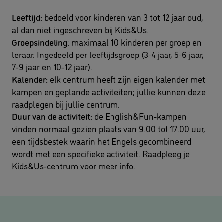
Leeftijd:
bedoeld voor kinderen van 3 tot 12 jaar oud,
al dan niet ingeschreven bij Kids&Us.
Groepsindeling
: maximaal 10 kinderen per groep en
leraar. Ingedeeld per leeftijdsgroep (3-4 jaar, 5-6 jaar,
7-9 jaar en 10-12 jaar).
Kalender:
elk centrum heeft zijn eigen kalender met
kampen en geplande activiteiten; jullie kunnen deze
raadplegen bij jullie centrum.
Duur van de activiteit:
de English&Fun-kampen
vinden normaal gezien plaats van 9.00 tot 17.00 uur,
een tijdsbestek waarin het Engels gecombineerd
wordt met een specifieke activiteit. Raadpleeg je
Kids&Us-centrum voor meer info.