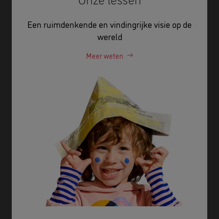
Een ruimdenkende en vindingrijke visie op de
wereld
Meer weten