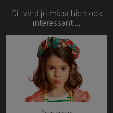
Dit vind je misschien ook
interessant ...
Onze lessen