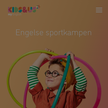
Engelse sportkampen