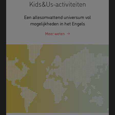
Kids&Us-activiteiten
Een allesomvattend universum vol
mogelijkheden in het Engels
Meer weten