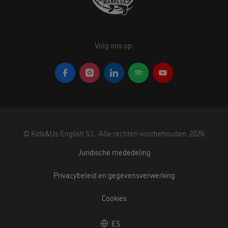
Volg ons op:
©
Kids&Us English S.L.
Alle rechten voorbehouden.
2026
Juridische mededeling
Privacybeleid en gegevensverwerking
Cookies
ES