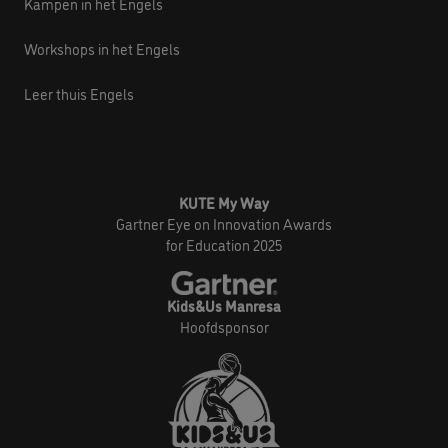
Kampen in het Engels
Workshops in het Engels
Leer thuis Engels
KUTE My Way
Gartner Eye on Innovation Awards
for Education 2025
Kids&Us Manresa
Hoofdsponsor