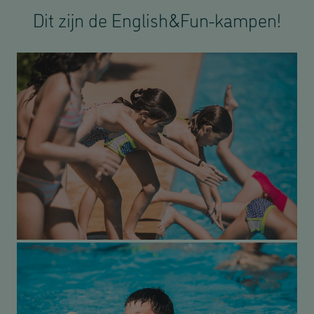
Dit zijn de English&Fun-kampen!