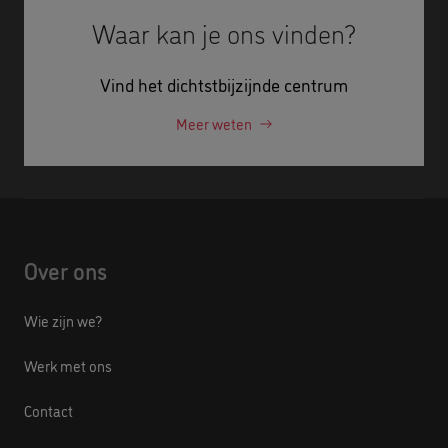
Waar kan je ons vinden?
Vind het dichtstbijzijnde centrum
Meer weten
Over ons
Wie zijn we?
Werk met ons
Contact