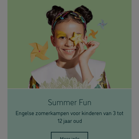
Summer Fun
Engelse zomerkampen voor kinderen van 3 tot
12 jaar oud
Meer info