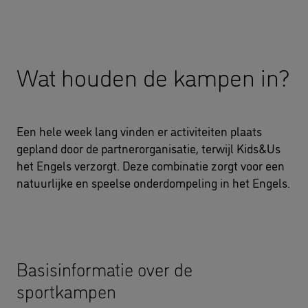
Wat houden de kampen in?
Een hele week lang vinden er activiteiten plaats
gepland door de partnerorganisatie, terwijl Kids&Us
het Engels verzorgt. Deze combinatie zorgt voor een
natuurlijke en speelse onderdompeling in het Engels.
Basisinformatie over de
sportkampen