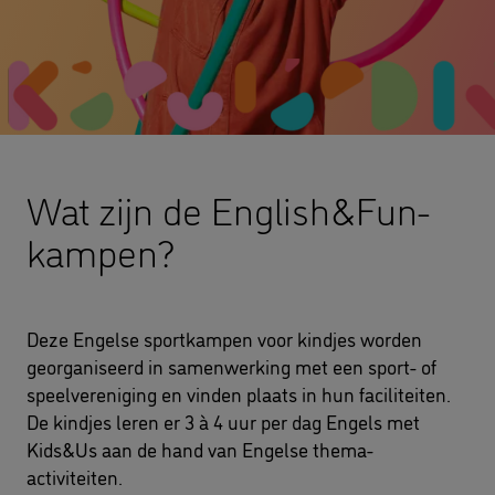
Wat zijn de English&Fun-
kampen?
Deze Engelse sportkampen voor kindjes worden
georganiseerd in samenwerking met een sport- of
speelvereniging en vinden plaats in hun faciliteiten.
De kindjes leren er 3 à 4 uur per dag Engels met
Kids&Us aan de hand van Engelse thema-
activiteiten.