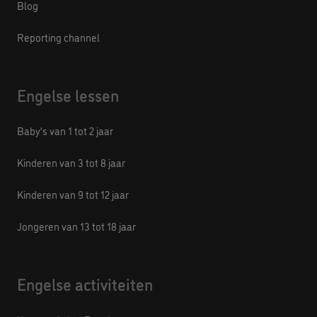
Blog
Reporting channel
Engelse lessen
Baby’s van 1 tot 2 jaar
Kinderen van 3 tot 8 jaar
Kinderen van 9 tot 12 jaar
Jongeren van 13 tot 18 jaar
Engelse activiteiten