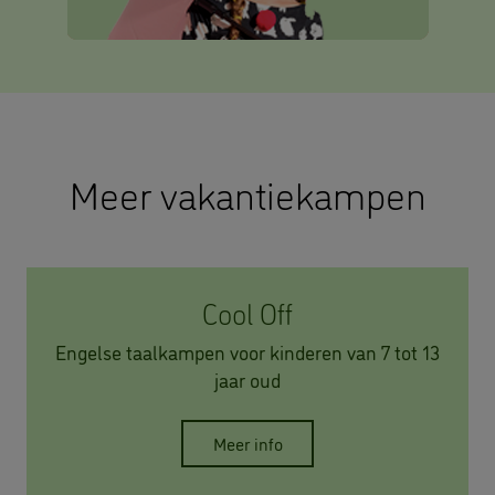
Meer vakantiekampen
Cool Off
Engelse taalkampen voor kinderen van 7 tot 13
jaar oud
Meer info