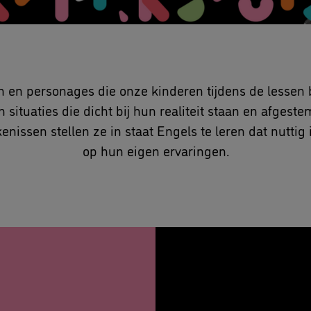
n en personages die onze kinderen tijdens de lessen 
situaties die dicht bij hun realiteit staan en afgest
jkenissen stellen ze in staat Engels te leren dat nuttig
op hun eigen ervaringen.