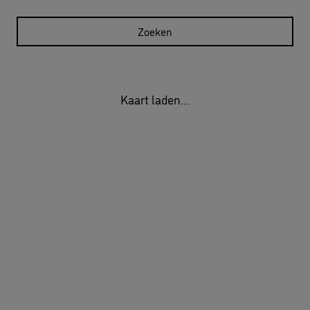
Zoeken
Kaart laden…