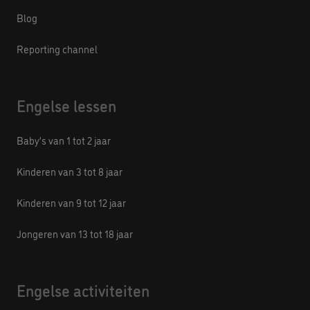
Blog
Reporting channel
Engelse lessen
Baby’s van 1 tot 2 jaar
Kinderen van 3 tot 8 jaar
Kinderen van 9 tot 12 jaar
Jongeren van 13 tot 18 jaar
Engelse activiteiten