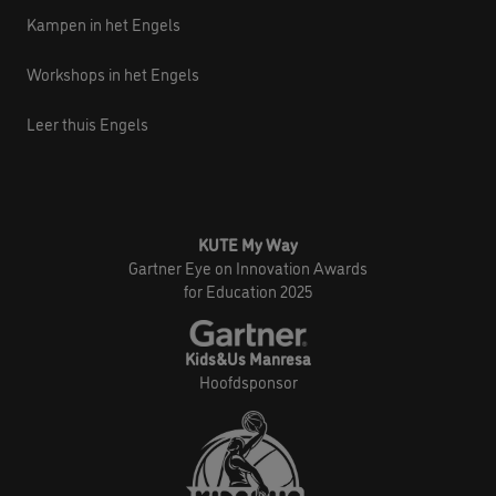
Kampen in het Engels
Workshops in het Engels
Leer thuis Engels
KUTE My Way
Gartner Eye on Innovation Awards
for Education 2025
Kids&Us Manresa
Hoofdsponsor