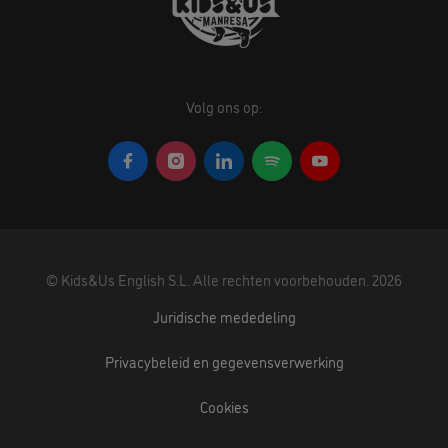
Volg ons op:
©
Kids&Us English S.L.
Alle rechten voorbehouden.
2026
Juridische mededeling
Privacybeleid en gegevensverwerking
Cookies