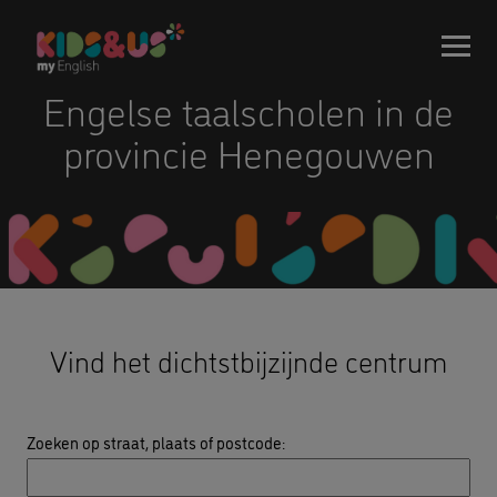
Engelse taalscholen in de
provincie Henegouwen
Vind het dichtstbijzijnde centrum
Zoeken op straat, plaats of postcode
: