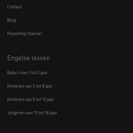
Contact
Blog
Reporting channel
Engelse lessen
Baby’s van 1 tot 2 jaar
Kinderen van 3 tot 8 jaar
Kinderen van 9 tot 12 jaar
Jongeren van 13 tot 18 jaar