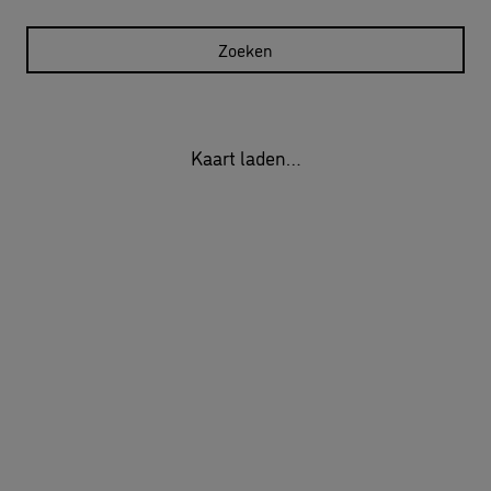
Zoeken
Kaart laden…