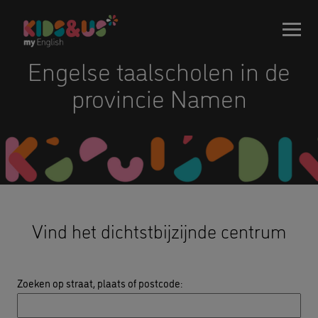
Engelse taalscholen in de
provincie Namen
Vind het dichtstbijzijnde centrum
Zoeken op straat, plaats of postcode
: