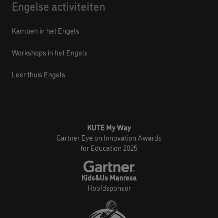
Engelse activiteiten
Kampen in het Engels
Workshops in het Engels
Leer thuis Engels
KUTE My Way
Gartner Eye on Innovation Awards
for Education 2025
Kids&Us Manresa
Hoofdsponsor