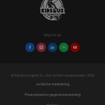
Volg ons op:
©
Kids&Us English S.L.
Alle rechten voorbehouden.
2026
Juridische mededeling
Privacybeleid en gegevensverwerking
Cookies