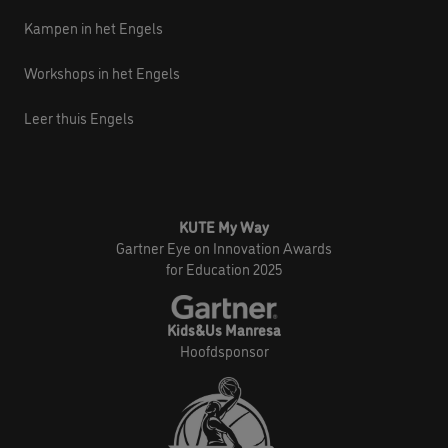
Kampen in het Engels
Workshops in het Engels
Leer thuis Engels
KUTE My Way
Gartner Eye on Innovation Awards
for Education 2025
Kids&Us Manresa
Hoofdsponsor