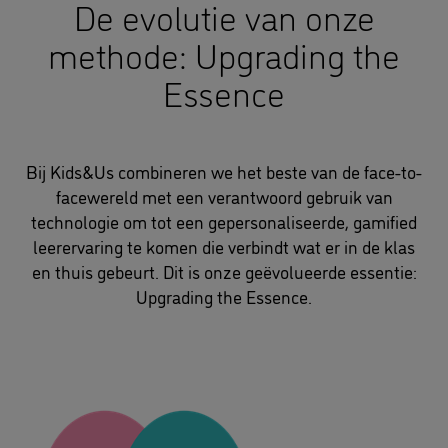
De evolutie van onze
methode: Upgrading the
Essence
Bij Kids&Us combineren we het beste van de face-to-
facewereld met een verantwoord gebruik van
technologie om tot een gepersonaliseerde, gamified
leerervaring te komen die verbindt wat er in de klas
en thuis gebeurt. Dit is onze geëvolueerde essentie:
Upgrading the Essence.