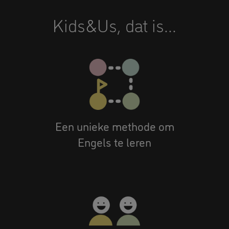
Kids&Us, dat is...
Een unieke methode om
Engels te leren