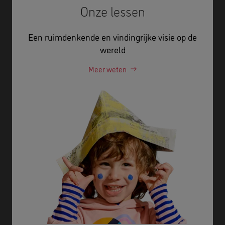
Onze lessen
Een ruimdenkende en vindingrijke visie op de
wereld
Meer weten