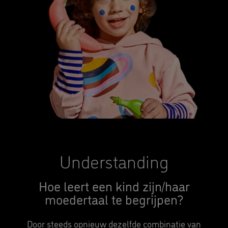
Understanding
Hoe leert een kind zijn/haar
moedertaal te begrijpen?
Door steeds opnieuw dezelfde combinatie van