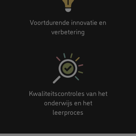
Voortdurende innovatie en
verbetering
Kwaliteitscontroles van het
onderwijs en het
leerproces