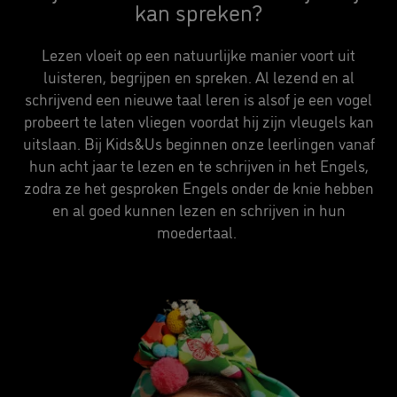
kan spreken?
Lezen vloeit op een natuurlijke manier voort uit
luisteren, begrijpen en spreken. Al lezend en al
schrijvend een nieuwe taal leren is alsof je een vogel
probeert te laten vliegen voordat hij zijn vleugels kan
uitslaan. Bij Kids&Us beginnen onze leerlingen vanaf
hun acht jaar te lezen en te schrijven in het Engels,
zodra ze het gesproken Engels onder de knie hebben
en al goed kunnen lezen en schrijven in hun
moedertaal.