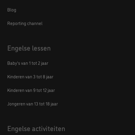
Blog
Reporting channel
Engelse lessen
Baby’s van 1 tot 2 jaar
Kinderen van 3 tot 8 jaar
Kinderen van 9 tot 12 jaar
Jongeren van 13 tot 18 jaar
Engelse activiteiten