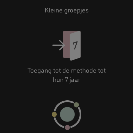
Kleine groepjes
Toegang tot de methode tot
hun 7 jaar