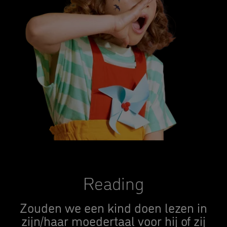
Reading
Zouden we een kind doen lezen in
zijn/haar moedertaal voor hij of zij