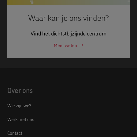
Waar kan je ons vinden?
Vind het dichtstbijzijnde centrum
Meer weten
Over ons
Wie zijn we?
Werk met ons
Contact