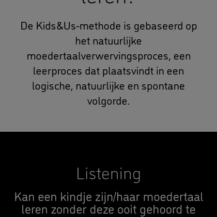
De Kids&Us-methode is gebaseerd op
het natuurlijke
moedertaalverwervingsproces, een
leerproces dat plaatsvindt in een
logische, natuurlijke en spontane
volgorde.
Listening
Kan een kindje zijn/haar moedertaal
leren zonder deze ooit gehoord te