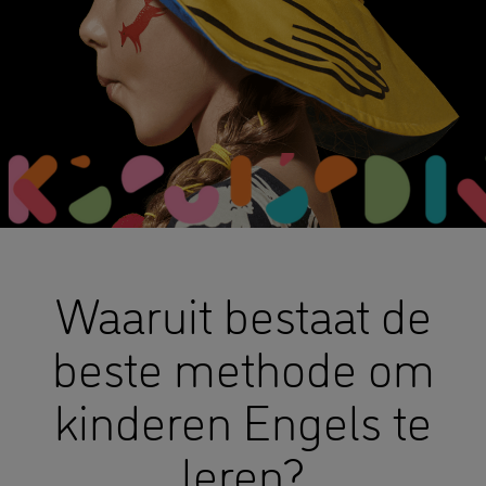
Waaruit bestaat de
beste methode om
kinderen Engels te
leren?