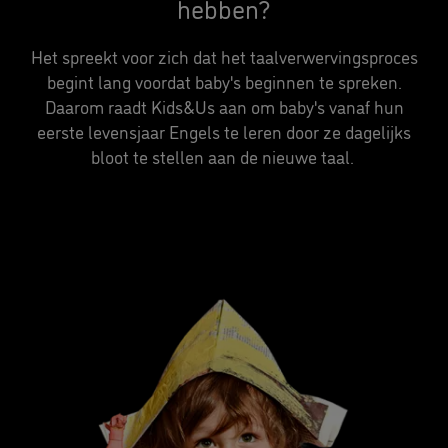
hebben?
Het spreekt voor zich dat het taalverwervingsproces
begint lang voordat baby's beginnen te spreken.
Daarom raadt Kids&Us aan om baby's vanaf hun
eerste levensjaar Engels te leren door ze dagelijks
bloot te stellen aan de nieuwe taal.