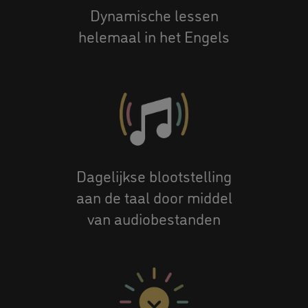
Dynamische lessen
helemaal in het Engels
Dagelijkse blootstelling
aan de taal door middel
van audiobestanden