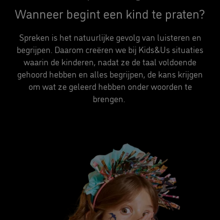
Wanneer begint een kind te praten?
Spreken is het natuurlijke gevolg van luisteren en
begrijpen. Daarom creëren we bij Kids&Us situaties
waarin de kinderen, nadat ze de taal voldoende
gehoord hebben en alles begrijpen, de kans krijgen
om wat ze geleerd hebben onder woorden te
brengen.