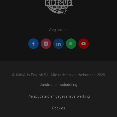
Volg ons op:
©
Kids&Us English S.L.
Alle rechten voorbehouden.
2026
Juridische mededeling
Privacybeleid en gegevensverwerking
Cookies