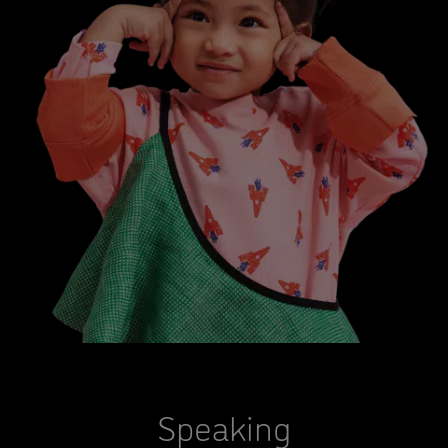
Speaking