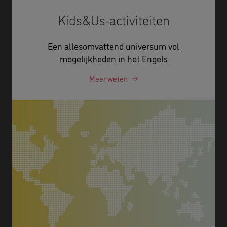
Kids&Us-activiteiten
Een allesomvattend universum vol
mogelijkheden in het Engels
Meer weten