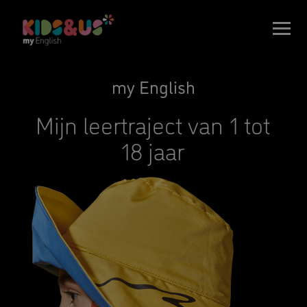
my English
Mijn leertraject van 1 tot
18 jaar