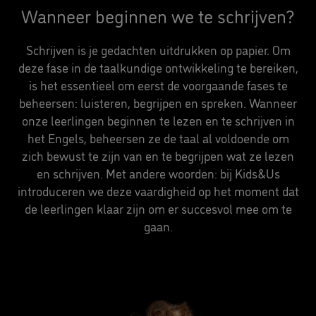
Wanneer beginnen we te schrijven?
Schrijven is je gedachten uitdrukken op papier. Om
deze fase in de taalkundige ontwikkeling te bereiken,
is het essentieel om eerst de voorgaande fases te
beheersen: luisteren, begrijpen en spreken. Wanneer
onze leerlingen beginnen te lezen en te schrijven in
het Engels, beheersen ze de taal al voldoende om
zich bewust te zijn van en te begrijpen wat ze lezen
en schrijven. Met andere woorden: bij Kids&Us
introduceren we deze vaardigheid op het moment dat
de leerlingen klaar zijn om er succesvol mee om te
gaan.