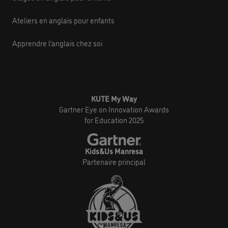
Ateliers en anglais pour enfants
Apprendre l’anglais chez soi
KUTE My Way
Gartner Eye on Innovation Awards
for Education 2025
Kids&Us Manresa
Partenaire principal