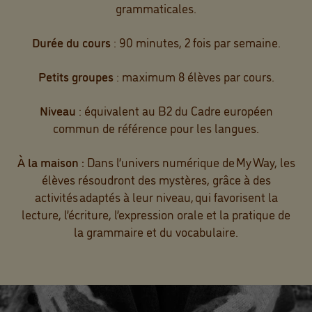
grammaticales.
Durée du cours
: 90 minutes, 2 fois par semaine.
Petits groupes
: maximum 8 élèves par cours.
Niveau
: équivalent au B2 du Cadre européen
commun de référence pour les langues.
À la maison :
Dans l’univers numérique de My Way, les
élèves résoudront des mystères, grâce à des
activités adaptés à leur niveau, qui favorisent la
lecture, l’écriture, l’expression orale et la pratique de
la grammaire et du vocabulaire.