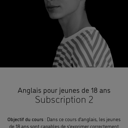
Anglais pour jeunes de 18 ans
Subscription 2
Objectif du cours
: Dans ce cours d'anglais, les jeunes
de 18 ans sont capables de s'exprimer correctement