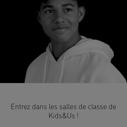
Entrez dans les salles de classe de
Kids&Us !