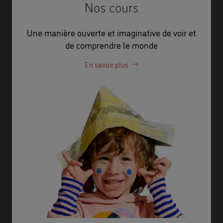
Nos cours
Une manière ouverte et imaginative de voir et
de comprendre le monde
En savoir plus