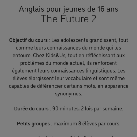
Anglais pour jeunes de 16 ans
The Future 2
Objectif du cours
: Les adolescents grandissent, tout
comme leurs connaissances du monde qui les
entoure. Chez Kids&Us, tout en réfléchissant aux
problèmes du monde actuel, ils renforcent
également leurs connaissances linguistiques. Les
élèves élargissent leur vocabulaire et sont même
capables de différencier certains mots, en apparence
synonymes.
Durée du cours
: 90 minutes, 2 fois par semaine.
Petits groupes
: maximum 8 élèves par cours.