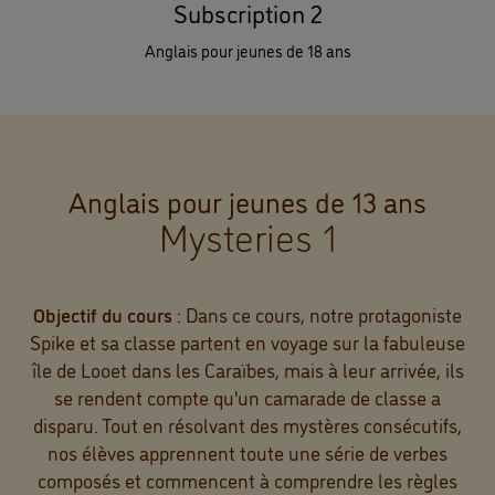
Subscription 2
Anglais pour jeunes de 18 ans
Anglais pour jeunes de 13 ans
Mysteries 1
Objectif du cours
: Dans ce cours, notre protagoniste
Spike et sa classe partent en voyage sur la fabuleuse
île de Looet dans les Caraïbes, mais à leur arrivée, ils
se rendent compte qu'un camarade de classe a
disparu. Tout en résolvant des mystères consécutifs,
nos élèves apprennent toute une série de verbes
composés et commencent à comprendre les règles