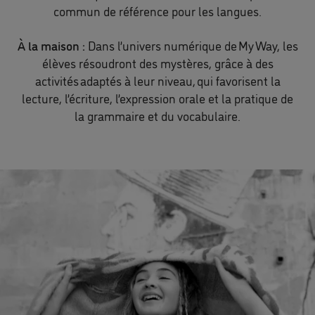
commun de référence pour les langues.
À la maison :
Dans l’univers numérique de My Way, les
élèves résoudront des mystères, grâce à des
activités adaptés à leur niveau, qui favorisent la
lecture, l’écriture, l’expression orale et la pratique de
la grammaire et du vocabulaire.