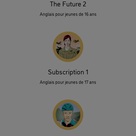
The Future 2
Anglais pour jeunes de 16 ans
Subscription 1
Anglais pour jeunes de 17 ans