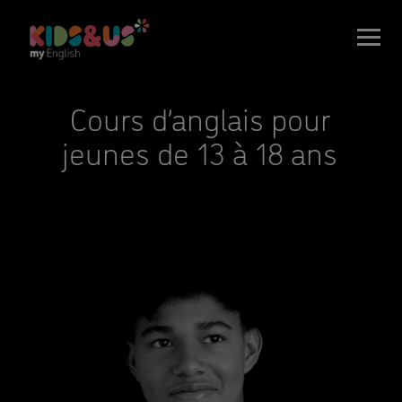
Cours d’anglais pour
jeunes de 13 à 18 ans