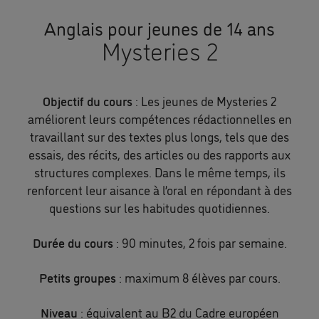
Anglais pour jeunes de 14 ans
Mysteries 2
Objectif du cours
: Les jeunes de Mysteries 2
améliorent leurs compétences rédactionnelles en
travaillant sur des textes plus longs, tels que des
essais, des récits, des articles ou des rapports aux
structures complexes. Dans le même temps, ils
renforcent leur aisance à l’oral en répondant à des
questions sur les habitudes quotidiennes.
Durée du cours
: 90 minutes, 2 fois par semaine.
Petits groupes
: maximum 8 élèves par cours.
Niveau
: équivalent au B2 du Cadre européen