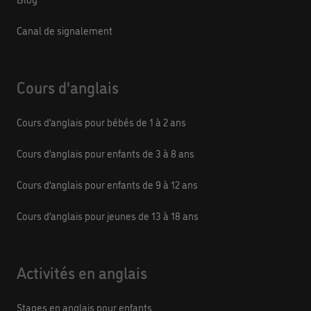
Canal de signalement
Cours d'anglais
Cours d’anglais pour bébés de 1 à 2 ans
Cours d’anglais pour enfants de 3 à 8 ans
Cours d’anglais pour enfants de 9 à 12 ans
Cours d’anglais pour jeunes de 13 à 18 ans
Activités en anglais
Stages en anglais pour enfants