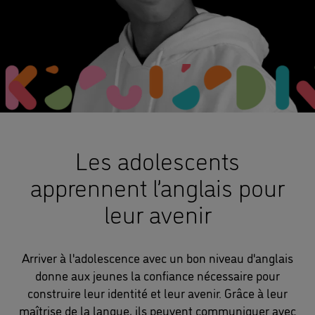
Les adolescents
apprennent l’anglais pour
leur avenir
Arriver à l'adolescence avec un bon niveau d'anglais
donne aux jeunes la confiance nécessaire pour
construire leur identité et leur avenir. Grâce à leur
maîtrise de la langue, ils peuvent communiquer avec