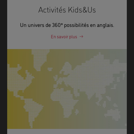
Activités Kids&Us
Un univers de 360° possibilités en anglais.
En savoir plus