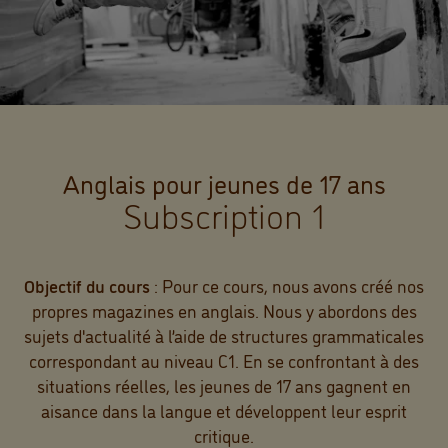
Anglais pour jeunes de 17 ans
Subscription 1
Objectif du cours
: Pour ce cours, nous avons créé nos
propres magazines en anglais. Nous y abordons des
sujets d'actualité à l’aide de structures grammaticales
correspondant au niveau C1. En se confrontant à des
situations réelles, les jeunes de 17 ans gagnent en
aisance dans la langue et développent leur esprit
critique.