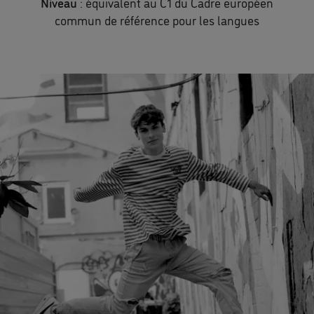
Niveau
: équivalent au C1 du Cadre européen
commun de référence pour les langues