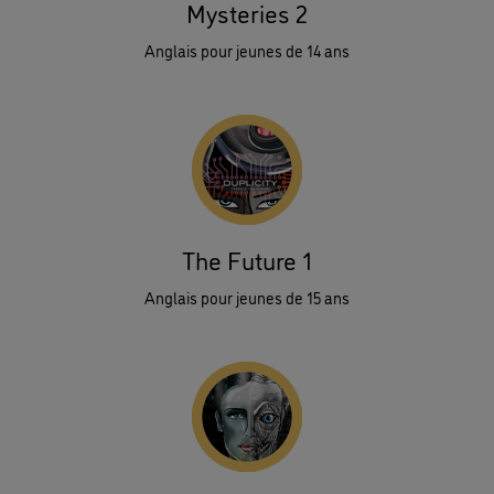
Mysteries 2
Anglais pour jeunes de 14 ans
The Future 1
Anglais pour jeunes de 15 ans