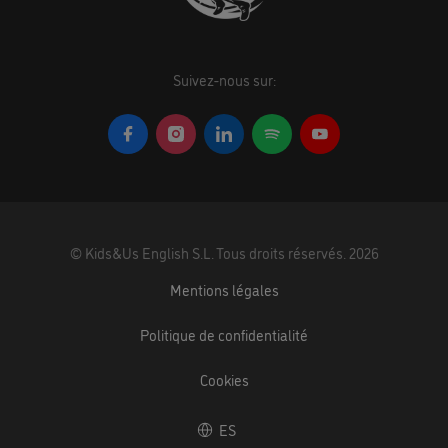
Suivez-nous sur:
©
Kids&Us English S.L.
Tous droits réservés.
2026
Mentions légales
Politique de confidentialité
Cookies
ES