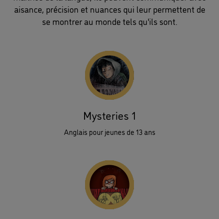
aisance, précision et nuances qui leur permettent de
se montrer au monde tels qu'ils sont.
Mysteries 1
Anglais pour jeunes de 13 ans