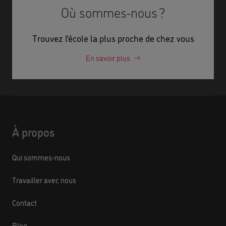
Où sommes-nous ?
Trouvez l’école la plus proche de chez vous
En savoir plus
À propos
Qui sommes-nous
Travailler avec nous
Contact
Blog