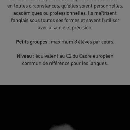
en toutes circonstances, qu'elles soient personnelles,
académiques ou professionnelles. Ils maîtrisent
l’anglais sous toutes ses formes et savent l'utiliser
avec aisance et précision.
Petits groupes
: maximum 8 élèves par cours.
Niveau
: équivalent au C2 du Cadre européen
commun de référence pour les langues.