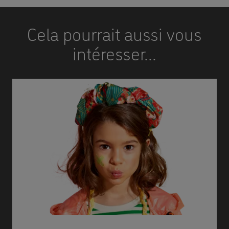
Cela pourrait aussi vous
intéresser...