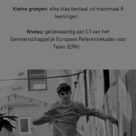
Kleine groepen:
elke klas bestaat uit maximaal 8
leerlingen.
Niveau:
gelijkwaardig aan C1 van het
Gemeenschappelijk Europees Referentiekader voor
Talen (ERK).