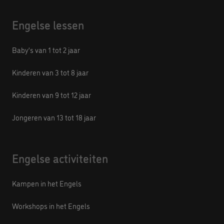
Engelse lessen
Baby’s van 1 tot 2 jaar
Kinderen van 3 tot 8 jaar
Kinderen van 9 tot 12 jaar
Jongeren van 13 tot 18 jaar
Engelse activiteiten
Kampen in het Engels
Workshops in het Engels