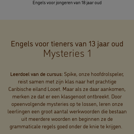
Engels voor jongeren van 18 jaar oud
Engels voor tieners van 13 jaar oud
Mysteries 1
Leerdoel van de cursus:
Spike, onze hoofdrolspeler,
reist samen met zijn klas naar het prachtige
Caribische eiland Looet. Maar als ze daar aankomen,
merken ze dat er een klasgenoot ontbreekt. Door
opeenvolgende mysteries op te lossen, leren onze
leerlingen een groot aantal werkwoorden die bestaan
uit meerdere woorden en beginnen ze de
grammaticale regels goed onder de knie te krijgen.