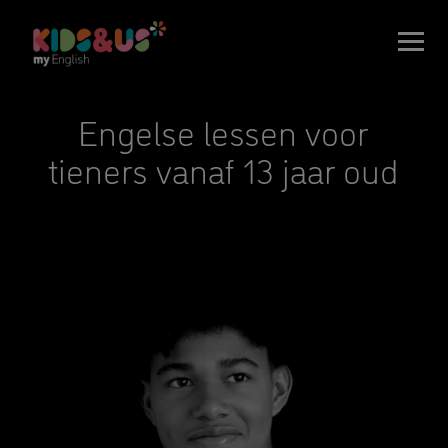
Engelse lessen voor
tieners vanaf 13 jaar oud