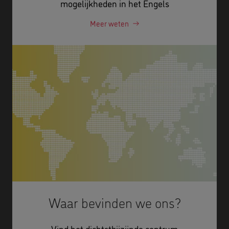
mogelijkheden in het Engels
Meer weten
Waar bevinden we ons?
Vind het dichtstbijzijnde centrum