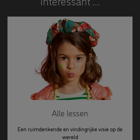
interessant ...
Alle lessen
Een ruimdenkende en vindingrijke visie op de
wereld