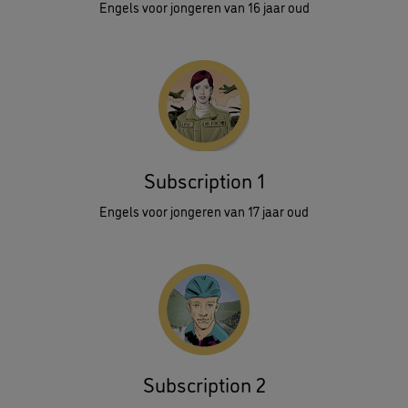
Engels voor jongeren van 16 jaar oud
Subscription 1
Engels voor jongeren van 17 jaar oud
Subscription 2