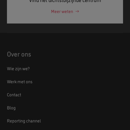
Meer weten
Over ons
Wie zijn we?
Werk met ons
Contact
Blog
Reporting channel