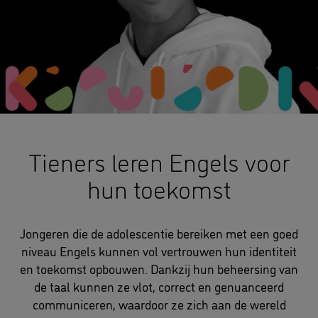
Tieners leren Engels voor
hun toekomst
Jongeren die de adolescentie bereiken met een goed
niveau Engels kunnen vol vertrouwen hun identiteit
en toekomst opbouwen. Dankzij hun beheersing van
de taal kunnen ze vlot, correct en genuanceerd
communiceren, waardoor ze zich aan de wereld