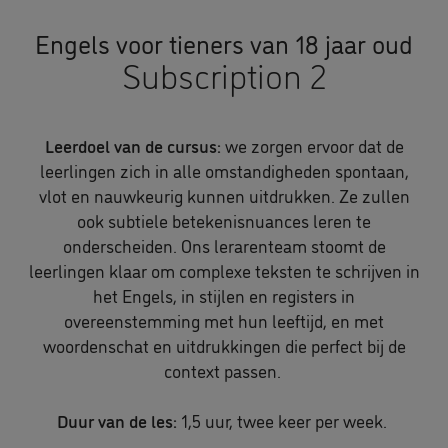
Engels voor tieners van 18 jaar oud
Subscription 2
Leerdoel van de cursus:
we zorgen ervoor dat de
leerlingen zich in alle omstandigheden spontaan,
vlot en nauwkeurig kunnen uitdrukken. Ze zullen
ook subtiele betekenisnuances leren te
onderscheiden. Ons lerarenteam stoomt de
leerlingen klaar om complexe teksten te schrijven in
het Engels, in stijlen en registers in
overeenstemming met hun leeftijd, en met
woordenschat en uitdrukkingen die perfect bij de
context passen.
Duur van de les:
1,5 uur, twee keer per week.