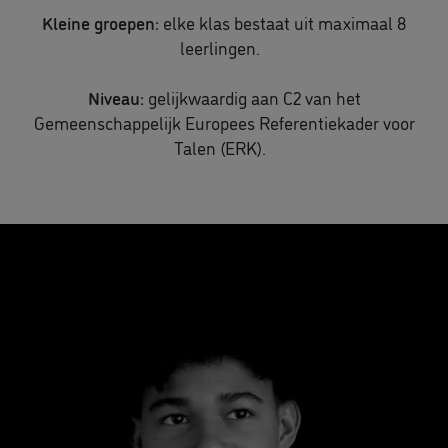
Kleine groepen:
elke klas bestaat uit maximaal 8
leerlingen.
Niveau:
gelijkwaardig aan C2 van het
Gemeenschappelijk Europees Referentiekader voor
Talen (ERK).