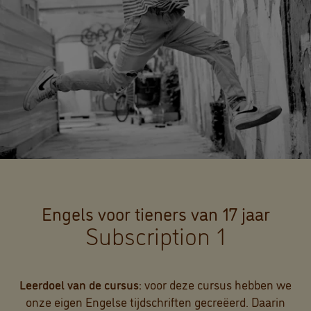
Engels voor tieners van 17 jaar
Subscription 1
Leerdoel van de cursus:
voor deze cursus hebben we
onze eigen Engelse tijdschriften gecreëerd. Daarin