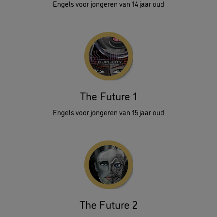
Engels voor jongeren van 14 jaar oud
The Future 1
Engels voor jongeren van 15 jaar oud
The Future 2