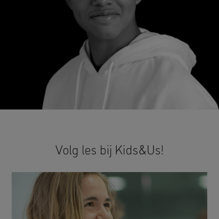
Volg les bij Kids&Us!