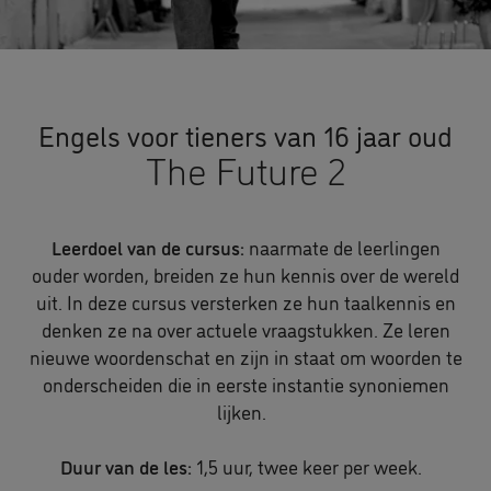
Engels voor tieners van 16 jaar oud
The Future 2
Leerdoel van de cursus:
naarmate de leerlingen
ouder worden, breiden ze hun kennis over de wereld
uit. In deze cursus versterken ze hun taalkennis en
denken ze na over actuele vraagstukken. Ze leren
nieuwe woordenschat en zijn in staat om woorden te
onderscheiden die in eerste instantie synoniemen
lijken.
Duur van de les:
1,5 uur, twee keer per week.