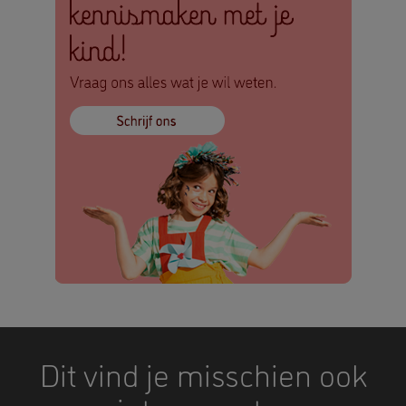
Dit vind je misschien ook