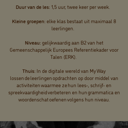
Duur van de les:
1,5 uur, twee keer per week.
Kleine groepen:
elke klas bestaat uit maximaal 8
leerlingen.
Niveau:
gelijkwaardig aan B2 van het
Gemeenschappelijk Europees Referentiekader voor
Talen (ERK).
Thuis:
In de digitale wereld van My Way
lossen de leerlingen opdrachten op door middel van
activiteiten waarmee ze hun lees-, schrijf- en
spreekvaardigheid verbeteren en hun grammatica en
woordenschat oefenen volgens hun niveau.