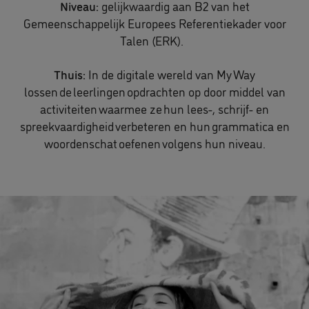
Niveau:
gelijkwaardig aan B2 van het
Gemeenschappelijk Europees Referentiekader voor
Talen (ERK).
Thuis:
In de digitale wereld van My Way
lossen de leerlingen opdrachten op door middel van
activiteiten waarmee ze hun lees-, schrijf- en
spreekvaardigheid verbeteren en hun grammatica en
woordenschat oefenen volgens hun niveau.