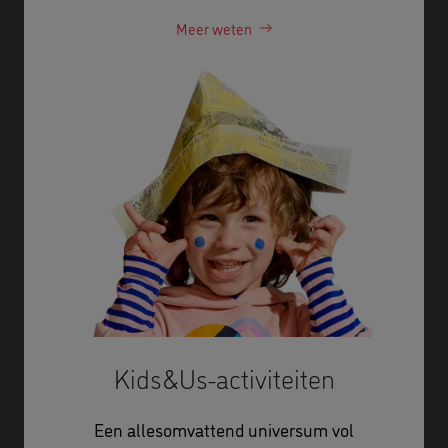
Meer weten
Kids&Us-activiteiten
Een allesomvattend universum vol