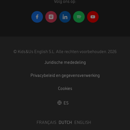
Volg ons op:
©
Kids&Us English S.L.
Alle rechten voorbehouden.
2026
Juridische mededeling
Privacybeleid en gegevensverwerking
Cookies
ES
FRANÇAIS
DUTCH
ENGLISH