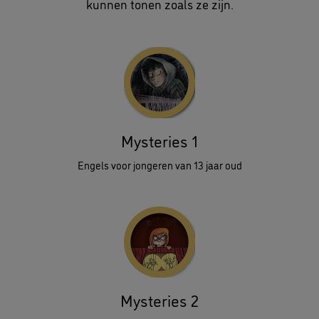
kunnen tonen zoals ze zijn.
Mysteries 1
Engels voor jongeren van 13 jaar oud
Mysteries 2