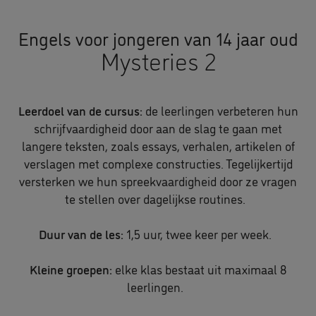
Engels voor jongeren van 14 jaar oud
Mysteries 2
Leerdoel van de cursus:
de leerlingen verbeteren hun
schrijfvaardigheid door aan de slag te gaan met
langere teksten, zoals essays, verhalen, artikelen of
verslagen met complexe constructies. Tegelijkertijd
versterken we hun spreekvaardigheid door ze vragen
te stellen over dagelijkse routines.
Duur van de les:
1,5 uur, twee keer per week.
Kleine groepen:
elke klas bestaat uit maximaal 8
leerlingen.