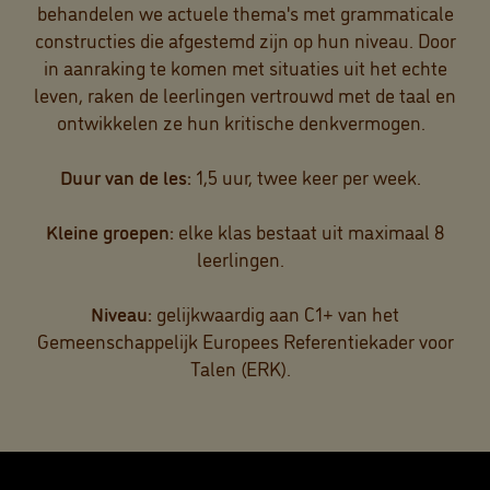
behandelen we actuele thema's met grammaticale
constructies die afgestemd zijn op hun niveau. Door
in aanraking te komen met situaties uit het echte
leven, raken de leerlingen vertrouwd met de taal en
ontwikkelen ze hun kritische denkvermogen.
Duur van de les:
1,5 uur, twee keer per week.
Kleine groepen:
elke klas bestaat uit maximaal 8
leerlingen.
Niveau:
gelijkwaardig aan C1+ van het
Gemeenschappelijk Europees Referentiekader voor
Talen (ERK).