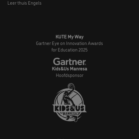
Leer thuis Engels
KUTE My Way
Gartner Eye on Innovation Awards
for Education 2025
Kids&Us Manresa
Hoofdsponsor