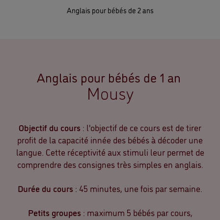
Anglais pour bébés de 2 ans
Anglais pour bébés de 1 an
Mousy
Objectif du cours
: l'objectif de ce cours est de tirer
profit de la capacité innée des bébés à décoder une
langue. Cette réceptivité aux stimuli leur permet de
comprendre des consignes très simples en anglais.
Durée du cours
: 45 minutes, une fois par semaine.
Petits groupes
: maximum 5 bébés par cours,