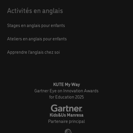
Activités en anglais
Stages en anglais pour enfants
Ateliers en anglais pour enfants
Apprendre l’anglais chez soi
KUTE My Way
Gartner Eye on Innovation Awards
for Education 2025
Kids&Us Manresa
Partenaire principal