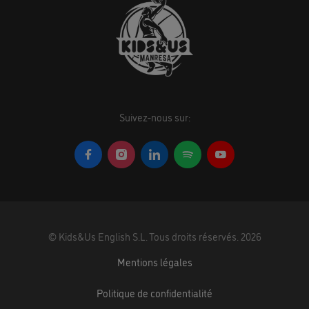
Suivez-nous sur:
©
Kids&Us English S.L.
Tous droits réservés.
2026
Mentions légales
Politique de confidentialité