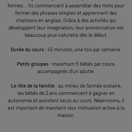
formes… Ils commencent à assembler des mots pour
former des phrases simples et apprennent des
chansons en anglais. Grâce à des activités qui
développent leur imagination, leur prononciation est
beaucoup plus naturelle dès le début.
Durée du cours
: 45 minutes, une fois par semaine.
Petits groupes
: maximum 5 bébés par cours,
accompagnés d’un adulte.
Le rôle de la famille
: au milieu de l’année scolaire,
les bébés de 2 ans commencent à gagner en
autonomie et assistent seuls au cours. Néanmoins, il
est important de maintenir leur motivation active à la
maison.