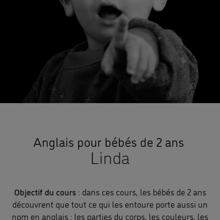
Anglais pour bébés de 2 ans
Linda
Objectif du cours
: dans ces cours, les bébés de 2 ans
découvrent que tout ce qui les entoure porte aussi un
nom en anglais : les parties du corps, les couleurs, les