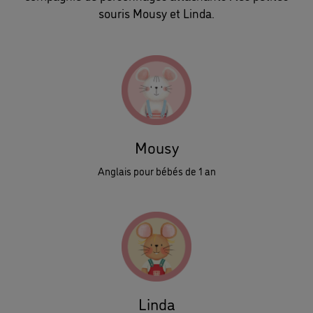
souris Mousy et Linda.
Mousy
Anglais pour bébés de 1 an
Linda