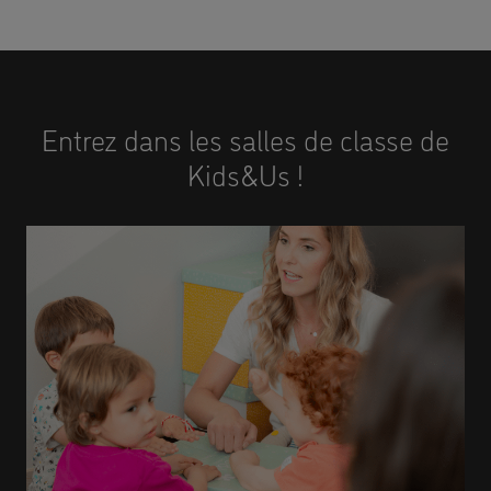
Entrez dans les salles de classe de
Kids&Us !