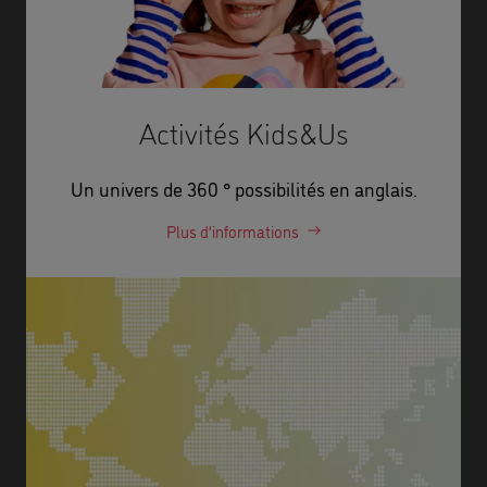
Activités Kids&Us
Un univers de 360 ° possibilités en anglais.
Plus d’informations