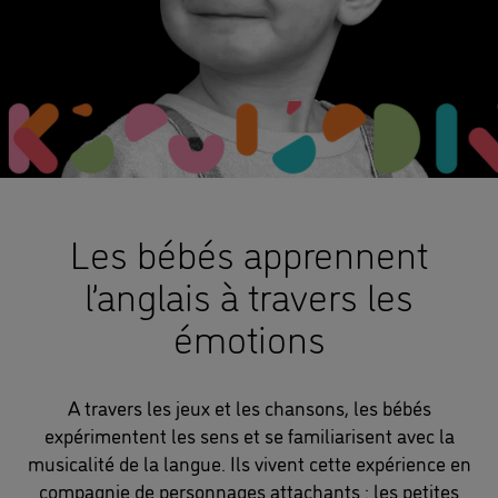
Les bébés apprennent
l’anglais à travers les
émotions
A travers les jeux et les chansons, les bébés
expérimentent les sens et se familiarisent avec la
musicalité de la langue. Ils vivent cette expérience en
compagnie de personnages attachants : les petites