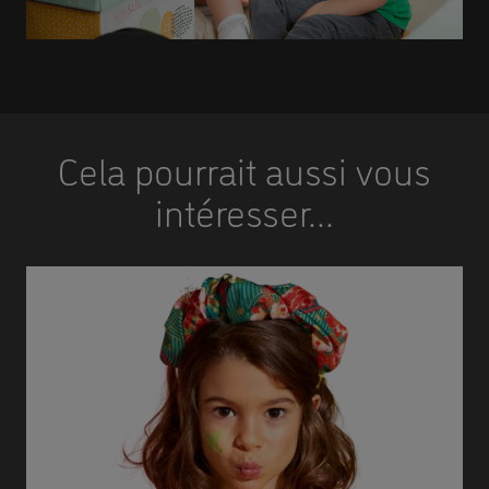
Cela pourrait aussi vous
intéresser...