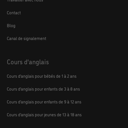
Contact
Blog
Canal de signalement
Cours d'anglais
Cours d’anglais pour bébés de 1 à 2 ans
Cours d’anglais pour enfants de 3 à 8 ans
Cours d’anglais pour enfants de 9 à 12 ans
Cours d’anglais pour jeunes de 13 à 18 ans