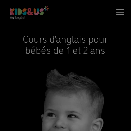
Cours d’anglais pour
bébés de 1 et 2 ans