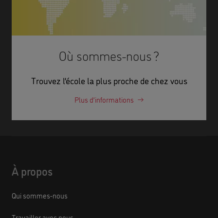
Où sommes-nous ?
Trouvez l’école la plus proche de chez vous
Plus d’informations
À propos
Qui sommes-nous
Travailler avec nous