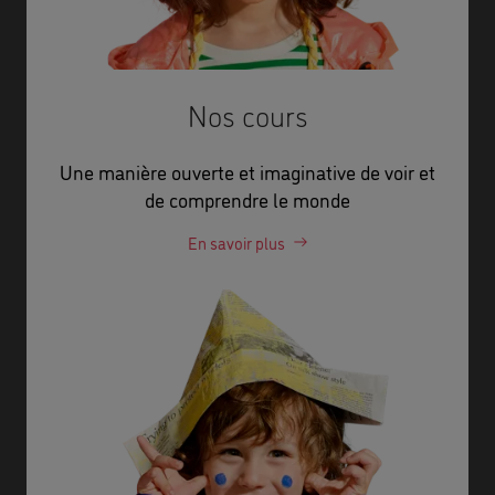
Nos cours
Une manière ouverte et imaginative de voir et
de comprendre le monde
En savoir plus