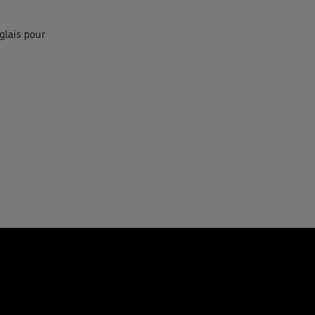
glais pour