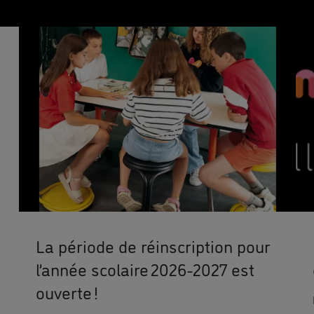
La période de réinscription pour
l’année scolaire 2026-2027 est
ouverte !