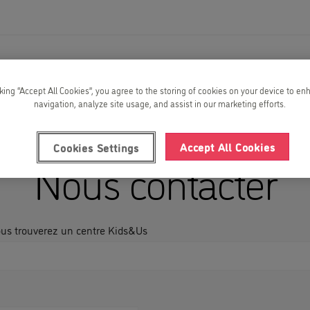
cking “Accept All Cookies”, you agree to the storing of cookies on your device to en
navigation, analyze site usage, and assist in our marketing efforts.
Accept All Cookies
Cookies Settings
Nous contacter
ous trouverez un centre Kids&Us