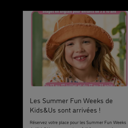
Les Summer Fun Weeks de
Kids&Us sont arrivées !
Réservez votre place pour les Summer Fun Weeks