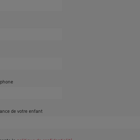
éphone
ance de votre enfant