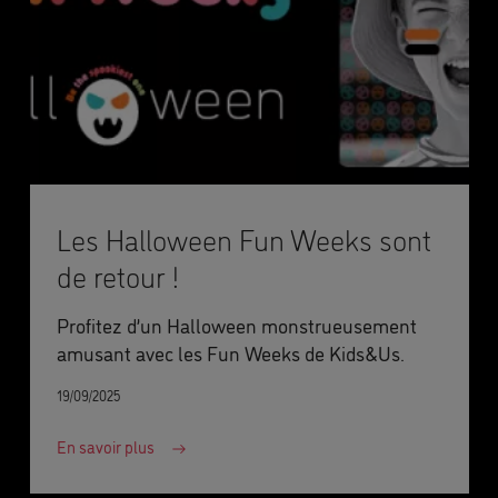
Les Halloween Fun Weeks sont
de retour !
Profitez d’un Halloween monstrueusement
amusant avec les Fun Weeks de Kids&Us.
19/09/2025
En savoir plus