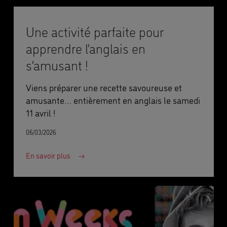
Une activité parfaite pour
apprendre l’anglais en
s’amusant !
Viens préparer une recette savoureuse et
amusante… entièrement en anglais le samedi
11 avril !
06/03/2026
En savoir plus