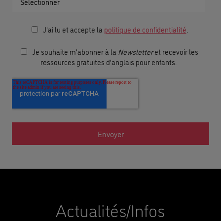
J'ai lu et accepte la
politique de confidentialité
.
Je souhaite m'abonner à la
Newsletter
et recevoir les
ressources gratuites d'anglais pour enfants.
Actualités/Infos