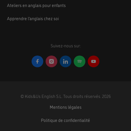
Ateliers en anglais pour enfants
Apprendre l’anglais chez soi
Suivez-nous sur:
©
Kids&Us English S.L.
Tous droits réservés.
2026
Mentions légales
Politique de confidentialité