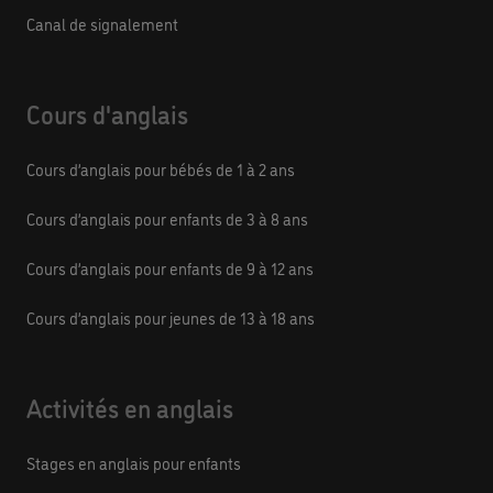
Canal de signalement
Cours d'anglais
Cours d’anglais pour bébés de 1 à 2 ans
Cours d’anglais pour enfants de 3 à 8 ans
Cours d’anglais pour enfants de 9 à 12 ans
Cours d’anglais pour jeunes de 13 à 18 ans
Activités en anglais
Stages en anglais pour enfants