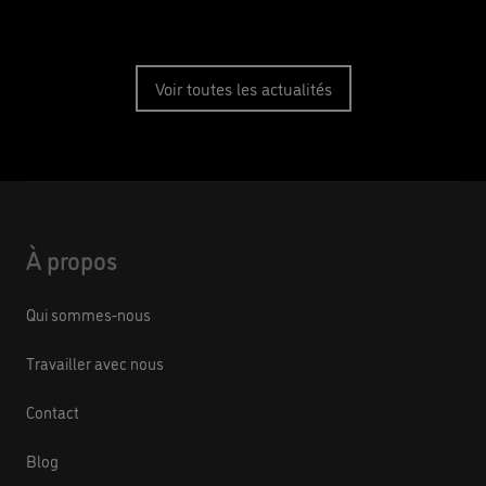
Voir toutes les actualités
À propos
Qui sommes-nous
Travailler avec nous
Contact
Blog