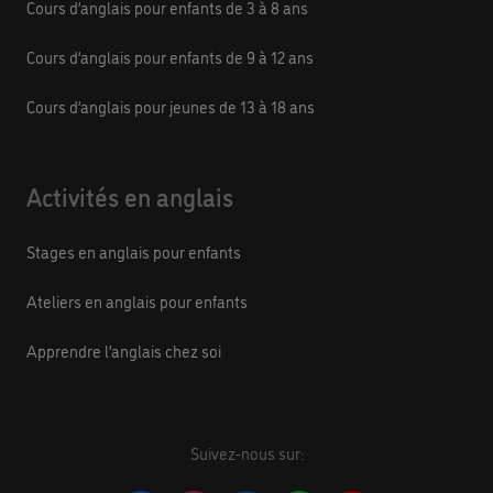
Cours d’anglais pour enfants de 3 à 8 ans
Cours d’anglais pour enfants de 9 à 12 ans
Cours d’anglais pour jeunes de 13 à 18 ans
Activités en anglais
Stages en anglais pour enfants
Ateliers en anglais pour enfants
Apprendre l’anglais chez soi
Suivez-nous sur: