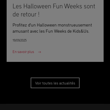
Les Halloween Fun Weeks sont
de retour !
Profitez d’un Halloween monstrueusement
amusant avec les Fun Weeks de Kids&Us.
19/09/2025
En savoir plus
Voir toutes les actualités