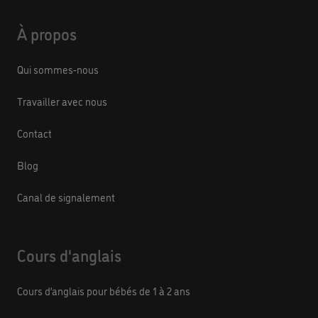
À propos
Qui sommes-nous
Travailler avec nous
Contact
Blog
Canal de signalement
Cours d'anglais
Cours d’anglais pour bébés de 1 à 2 ans