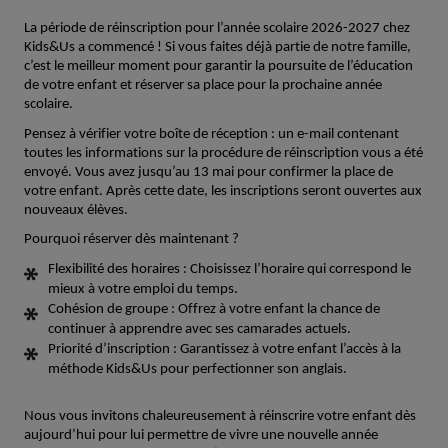
La période de réinscription pour l’année scolaire 2026-2027 chez
Kids&Us a commencé ! Si vous faites déjà partie de notre famille,
c’est le meilleur moment pour garantir la poursuite de l’éducation
de votre enfant et réserver sa place pour la prochaine année
scolaire.
Pensez à vérifier votre boîte de réception : un e-mail contenant
toutes les informations sur la procédure de réinscription vous a été
envoyé.
Vous avez jusqu’au 13 mai pour confirmer la place de
votre enfant
. Après cette date, les inscriptions seront ouvertes aux
nouveaux élèves.
Pourquoi réserver dès maintenant ?
Flexibilité des horaires
: Choisissez l’horaire qui correspond le
mieux à votre emploi du temps.
Cohésion de groupe
: Offrez à votre enfant la chance de
continuer à apprendre avec ses camarades actuels.
Priorité d’inscription
: Garantissez à votre enfant l’accès à la
méthode Kids&Us pour perfectionner son anglais.
Nous vous invitons chaleureusement à réinscrire votre enfant dès
aujourd’hui pour lui permettre de vivre une nouvelle année