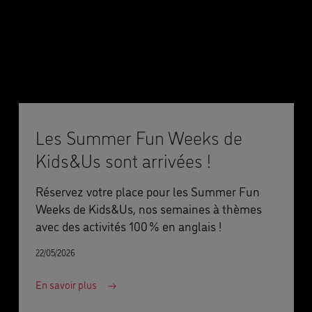
Les Summer Fun Weeks de
Kids&Us sont arrivées !
Réservez votre place pour les Summer Fun
Weeks de Kids&Us, nos semaines à thèmes
avec des activités 100 % en anglais !
22/05/2026
En savoir plus