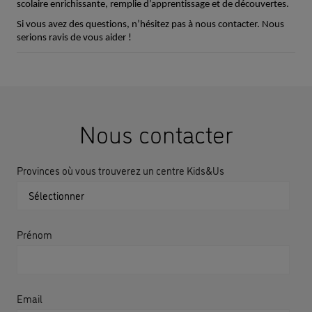
scolaire enrichissante, remplie d’apprentissage et de découvertes.
Si vous avez des questions, n’hésitez pas à nous contacter. Nous
serions ravis de vous aider !
Nous contacter
Provinces où vous trouverez un centre Kids&Us
Prénom
Email