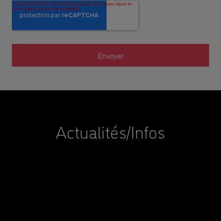
Actualités/Infos