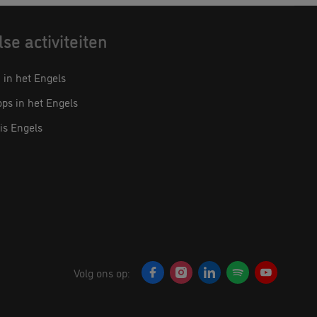
se activiteiten
in het Engels
ps in het Engels
is Engels
Volg ons op: