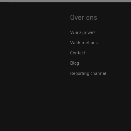
Over ons
Wie zijn we?
Werk met ons
Contact
Blog
Reporting channel