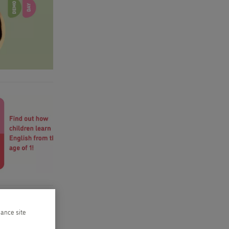
hance site