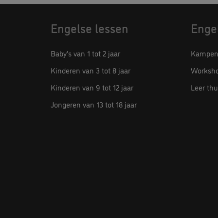
Engelse lessen
Engel
Baby’s van 1 tot 2 jaar
Kampen 
Kinderen van 3 tot 8 jaar
Worksho
Kinderen van 9 tot 12 jaar
Leer thu
Jongeren van 13 tot 18 jaar