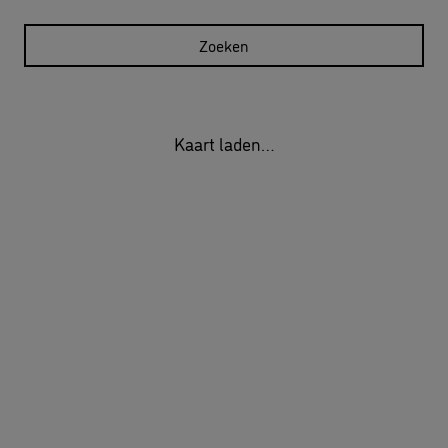
Zoeken
Kaart laden…