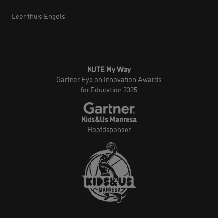
Leer thuis Engels
KUTE My Way
Gartner Eye on Innovation Awards
for Education 2025
Kids&Us Manresa
Hoofdsponsor