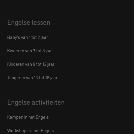
Engelse lessen
Baby’s van 1 tot 2 jaar
Kinderen van 3 tot 8 jaar
Kinderen van 9 tot 12 jaar
Jongeren van 13 tot 18 jaar
Engelse activiteiten
Kampen in het Engels
Workshops in het Engels