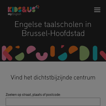
Engelse taalscholen in
Brussel-Hoofdstad
Vind het dichtstbijzijnde centrum
Zoeken op straat, plaats of postcode
: